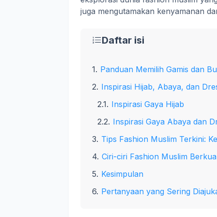
juga mengutamakan kenyamanan dan
Daftar isi
Panduan Memilih Gamis dan Bu
Inspirasi Hijab, Abaya, dan Dr
Inspirasi Gaya Hijab
Inspirasi Gaya Abaya dan D
Tips Fashion Muslim Terkini: K
Ciri-ciri Fashion Muslim Berku
Kesimpulan
Pertanyaan yang Sering Diajuk