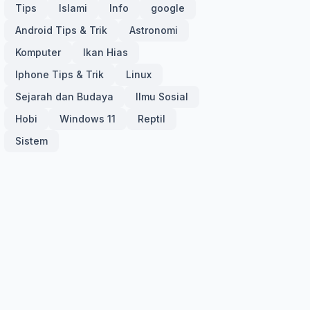
Tips
Islami
Info
google
Android Tips & Trik
Astronomi
Komputer
Ikan Hias
Iphone Tips & Trik
Linux
Sejarah dan Budaya
Ilmu Sosial
Hobi
Windows 11
Reptil
Sistem