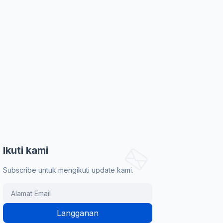
Ikuti kami
Subscribe untuk mengikuti update kami.