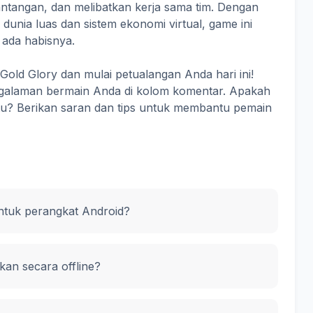
tangan, dan melibatkan kerja sama tim. Dengan
i dunia luas dan sistem ekonomi virtual, game ini
ada habisnya.
old Glory dan mulai petualangan Anda hari ini!
galaman bermain Anda di kolom komentar. Apakah
tu? Berikan saran dan tips untuk membantu pemain
untuk perangkat Android?
kan secara offline?