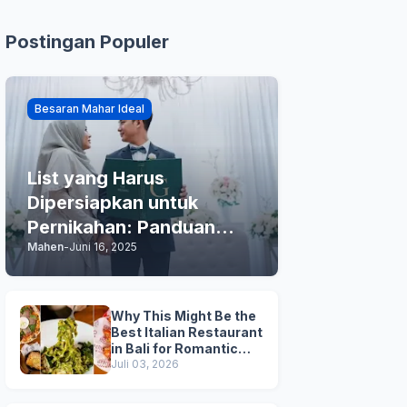
Postingan Populer
Besaran Mahar Ideal
List yang Harus
Dipersiapkan untuk
Pernikahan: Panduan
Mahen
-
Juni 16, 2025
Praktis Anda
Why This Might Be the
Best Italian Restaurant
in Bali for Romantic
Dinner, Family Dinner,
Juli 03, 2026
and Business Lunch