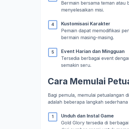
Bermain bersama teman atau b
menyelesaikan misi.
Kustomisasi Karakter
Pemain dapat memodifikasi pe
bermain masing-masing.
Event Harian dan Mingguan
Tersedia berbagai event deng
semakin seru.
Cara Memulai Petua
Bagi pemula, memulai petualangan di
adalah beberapa langkah sederhan
Unduh dan Instal Game
Gold Glory tersedia di berbag