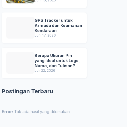
Unggul
Juni 10, 2025
GPS Tracker untuk
Armada dan Keamanan
Kendaraan
Juni 17, 2026
Berapa Ukuran Pin
yang Ideal untuk Logo,
Nama, dan Tulisan?
Juli 22, 2026
Postingan Terbaru
Error:
Tak ada hasil yang ditemukan