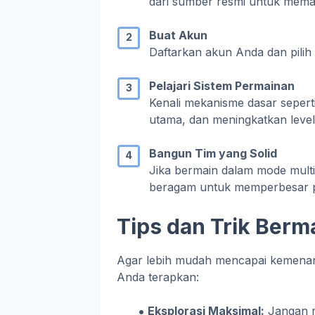
dari sumber resmi untuk mema
Buat Akun
Daftarkan akun Anda dan pilih
Pelajari Sistem Permainan
Kenali mekanisme dasar seper
utama, dan meningkatkan level
Bangun Tim yang Solid
Jika bermain dalam mode multi
beragam untuk memperbesar 
Tips dan Trik Berm
Agar lebih mudah mencapai kemenang
Anda terapkan:
Eksplorasi Maksimal:
Jangan r