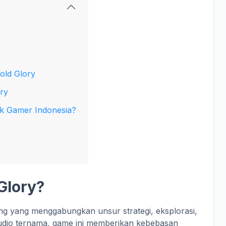
old Glory
ory
k Gamer Indonesia?
Glory?
g yang menggabungkan unsur strategi, eksplorasi,
udio ternama, game ini memberikan kebebasan