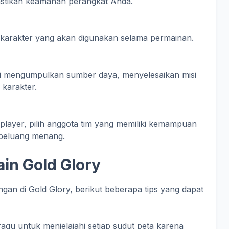
stikan keamanan perangkat Anda.
 karakter yang akan digunakan selama permainan.
ti mengumpulkan sumber daya, menyelesaikan misi
 karakter.
player, pilih anggota tim yang memiliki kemampuan
peluang menang.
ain Gold Glory
an di Gold Glory, berikut beberapa tips yang dapat
agu untuk menjelajahi setiap sudut peta karena