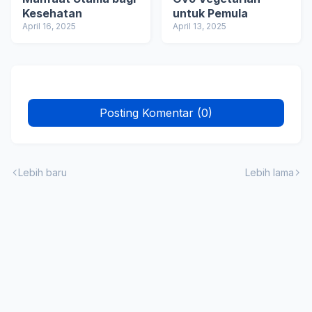
Kesehatan
untuk Pemula
April 16, 2025
April 13, 2025
Posting Komentar (0)
Lebih baru
Lebih lama