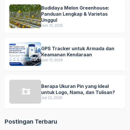
Budidaya Melon Greenhouse:
Panduan Lengkap & Varietas
Unggul
Juni 10, 2025
GPS Tracker untuk Armada dan
Keamanan Kendaraan
Juni 17, 2026
Berapa Ukuran Pin yang Ideal
untuk Logo, Nama, dan Tulisan?
Juli 22, 2026
Postingan Terbaru