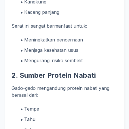
Kangkung
Kacang panjang
Serat ini sangat bermanfaat untuk:
Meningkatkan pencernaan
Menjaga kesehatan usus
Mengurangi risiko sembelit
2. Sumber Protein Nabati
Gado-gado mengandung protein nabati yang
berasal dari:
Tempe
Tahu