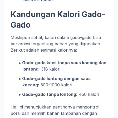
Kandungan Kalori Gado-
Gado
Meskipun sehat, kalori dalam gado-gado bisa
bervariasi tergantung bahan yang digunakan.
Berikut adalah estimasi kalorinya:
Gado-gado kecil tanpa saus kacang dan
lontong:
318 kalori
Gado-gado lontong dengan saus
kacang:
500-1000 kalori
Gado-gado tanpa lontong:
450 kalori
Hal ini menunjukkan pentingnya mengontrol
porsi dan memilih bahan tambahan dengan