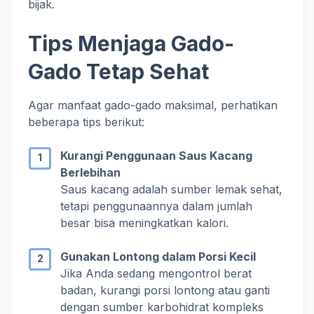
bijak.
Tips Menjaga Gado-
Gado Tetap Sehat
Agar manfaat gado-gado maksimal, perhatikan
beberapa tips berikut:
Kurangi Penggunaan Saus Kacang
Berlebihan
Saus kacang adalah sumber lemak sehat,
tetapi penggunaannya dalam jumlah
besar bisa meningkatkan kalori.
Gunakan Lontong dalam Porsi Kecil
Jika Anda sedang mengontrol berat
badan, kurangi porsi lontong atau ganti
dengan sumber karbohidrat kompleks