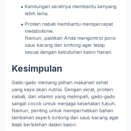
Kandungan seratnya membantu kenyang
lebih lama.
Protein nabati membantu mempercepat
metabolisme.
Namun, pastikan Anda mengontrol porsi
saus kacang dan lontong agar tetap
sesuai dengan kebutuhan kalori harian.
Kesimpulan
Gado-gado memang pilihan makanan sehat
yang kaya akan nutrisi. Dengan serat, protein
nabati, dan vitamin yang melimpah, gado-gado
sangat cocok untuk menjaga kesehatan tubuh.
Namun, penting untuk memperhatikan bahan
tambahan seperti lontong dan saus kacang agar
tidak berlebihan dalam kalori.