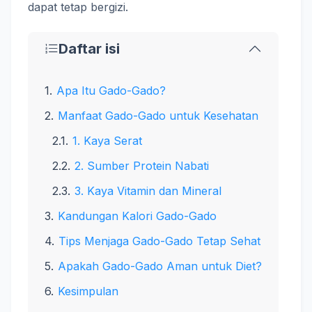
dapat tetap bergizi.
Daftar isi
Apa Itu Gado-Gado?
Manfaat Gado-Gado untuk Kesehatan
1. Kaya Serat
2. Sumber Protein Nabati
3. Kaya Vitamin dan Mineral
Kandungan Kalori Gado-Gado
Tips Menjaga Gado-Gado Tetap Sehat
Apakah Gado-Gado Aman untuk Diet?
Kesimpulan