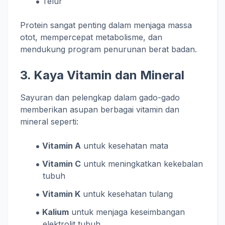
Telur
Protein sangat penting dalam menjaga massa
otot, mempercepat metabolisme, dan
mendukung program penurunan berat badan.
3. Kaya Vitamin dan Mineral
Sayuran dan pelengkap dalam gado-gado
memberikan asupan berbagai vitamin dan
mineral seperti:
Vitamin A
untuk kesehatan mata
Vitamin C
untuk meningkatkan kekebalan
tubuh
Vitamin K
untuk kesehatan tulang
Kalium
untuk menjaga keseimbangan
elektrolit tubuh