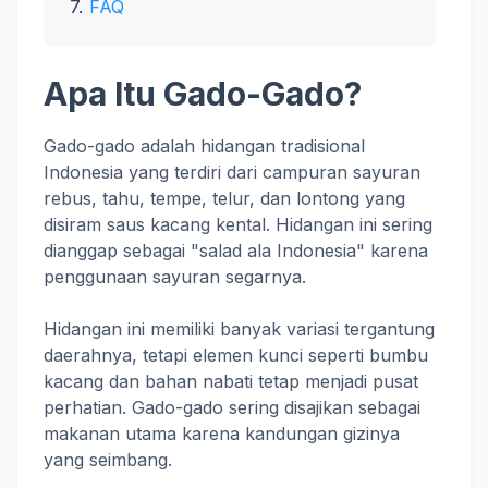
FAQ
Apa Itu Gado-Gado?
Gado-gado adalah hidangan tradisional
Indonesia yang terdiri dari campuran sayuran
rebus, tahu, tempe, telur, dan lontong yang
disiram saus kacang kental. Hidangan ini sering
dianggap sebagai "salad ala Indonesia" karena
penggunaan sayuran segarnya.
Hidangan ini memiliki banyak variasi tergantung
daerahnya, tetapi elemen kunci seperti bumbu
kacang dan bahan nabati tetap menjadi pusat
perhatian. Gado-gado sering disajikan sebagai
makanan utama karena kandungan gizinya
yang seimbang.