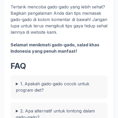
Tertarik mencoba gado-gado yang lebih sehat?
Bagikan pengalaman Anda dan tips memasak
gado-gado di kolom komentar di bawah! Jangan
lupa untuk terus mengikuti tips gaya hidup sehat
lainnya di website kami.
Selamat menikmati gado-gado, salad khas
Indonesia yang penuh manfaat!
FAQ
1. Apakah gado-gado cocok untuk
program diet?
2. Apa alternatif untuk lontong dalam
gado-gado?