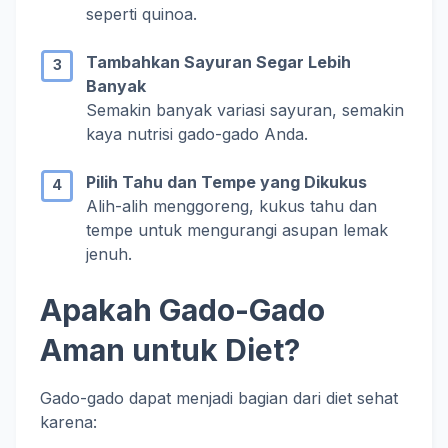
seperti quinoa.
Tambahkan Sayuran Segar Lebih
Banyak
Semakin banyak variasi sayuran, semakin
kaya nutrisi gado-gado Anda.
Pilih Tahu dan Tempe yang Dikukus
Alih-alih menggoreng, kukus tahu dan
tempe untuk mengurangi asupan lemak
jenuh.
Apakah Gado-Gado
Aman untuk Diet?
Gado-gado dapat menjadi bagian dari diet sehat
karena: