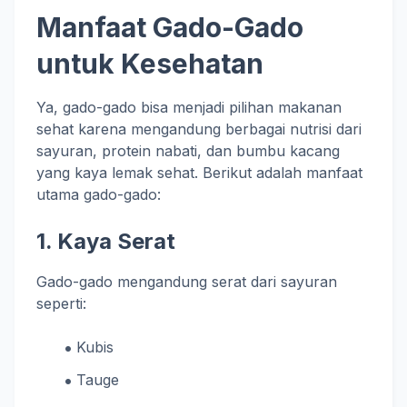
Manfaat Gado-Gado
untuk Kesehatan
Ya, gado-gado bisa menjadi pilihan makanan
sehat karena mengandung berbagai nutrisi dari
sayuran, protein nabati, dan bumbu kacang
yang kaya lemak sehat. Berikut adalah manfaat
utama gado-gado:
1. Kaya Serat
Gado-gado mengandung serat dari sayuran
seperti:
Kubis
Tauge