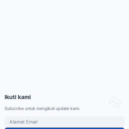
Ikuti kami
Subscribe untuk mengikuti update kami.