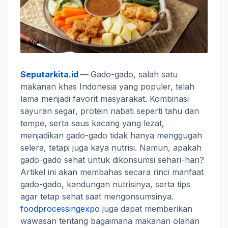
Seputarkita.id
—
Gado-gado, salah satu
makanan khas Indonesia yang populer, telah
lama menjadi favorit masyarakat. Kombinasi
sayuran segar, protein nabati seperti tahu dan
tempe, serta saus kacang yang lezat,
menjadikan gado-gado tidak hanya menggugah
selera, tetapi juga kaya nutrisi. Namun, apakah
gado-gado sehat untuk dikonsumsi sehari-hari?
Artikel ini akan membahas secara rinci manfaat
gado-gado, kandungan nutrisinya, serta tips
agar tetap sehat saat mengonsumsinya.
foodprocessingexpo
juga dapat memberikan
wawasan tentang bagaimana makanan olahan