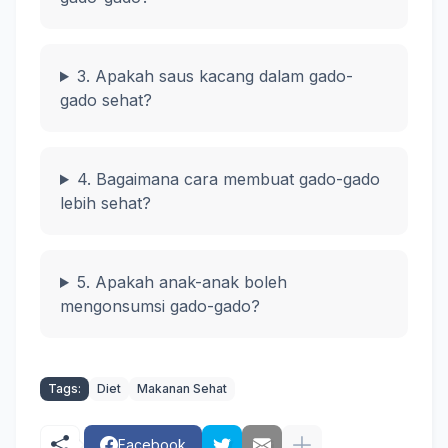
3. Apakah saus kacang dalam gado-
gado sehat?
4. Bagaimana cara membuat gado-gado
lebih sehat?
5. Apakah anak-anak boleh
mengonsumsi gado-gado?
Tags:
Diet
Makanan Sehat
Facebook