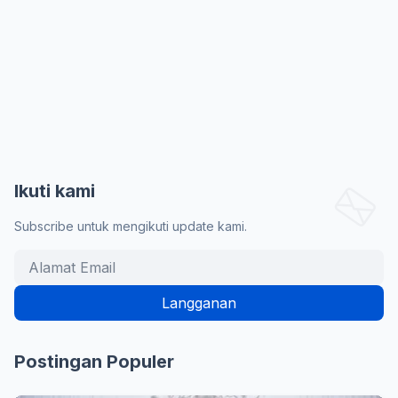
Ikuti kami
Subscribe untuk mengikuti update kami.
Postingan Populer