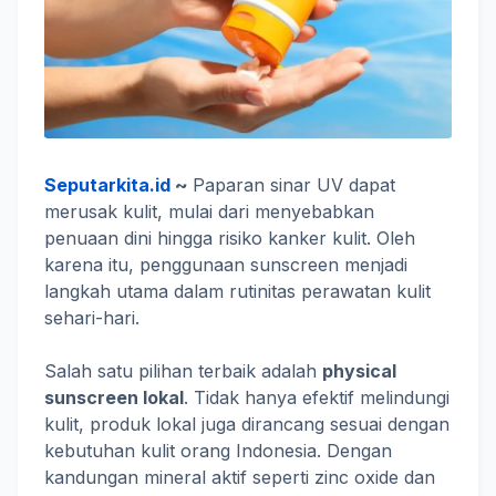
Seputarkita.id
~
Paparan sinar UV dapat
merusak kulit, mulai dari menyebabkan
penuaan dini hingga risiko kanker kulit. Oleh
karena itu, penggunaan sunscreen menjadi
langkah utama dalam rutinitas perawatan kulit
sehari-hari.
Salah satu pilihan terbaik adalah
physical
sunscreen lokal
. Tidak hanya efektif melindungi
kulit, produk lokal juga dirancang sesuai dengan
kebutuhan kulit orang Indonesia. Dengan
kandungan mineral aktif seperti zinc oxide dan