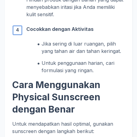
menyebabkan iritasi jika Anda memiliki
kulit sensitif.
Cocokkan dengan Aktivitas
Jika sering di luar ruangan, pilih
yang tahan air dan tahan keringat.
Untuk penggunaan harian, cari
formulasi yang ringan.
Cara Menggunakan
Physical Sunscreen
dengan Benar
Untuk mendapatkan hasil optimal, gunakan
sunscreen dengan langkah berikut: