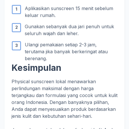
Aplikasikan sunscreen 15 menit sebelum
keluar rumah.
Gunakan sebanyak dua jari penuh untuk
seluruh wajah dan leher.
Ulangi pemakaian setiap 2-3 jam,
terutama jika banyak berkeringat atau
berenang.
Kesimpulan
Physical sunscreen lokal menawarkan
perlindungan maksimal dengan harga
terjangkau dan formulasi yang cocok untuk kulit
orang Indonesia. Dengan banyaknya pilihan,
Anda dapat menyesuaikan produk berdasarkan
jenis kulit dan kebutuhan sehari-hari.