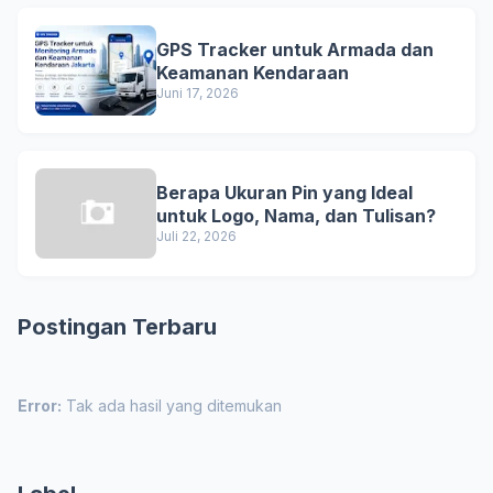
GPS Tracker untuk Armada dan
Keamanan Kendaraan
Juni 17, 2026
Berapa Ukuran Pin yang Ideal
untuk Logo, Nama, dan Tulisan?
Juli 22, 2026
Postingan Terbaru
Error:
Tak ada hasil yang ditemukan