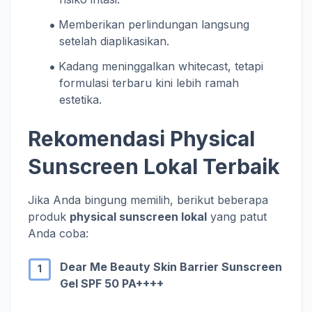
Memberikan perlindungan langsung
setelah diaplikasikan.
Kadang meninggalkan whitecast, tetapi
formulasi terbaru kini lebih ramah
estetika.
Rekomendasi Physical
Sunscreen Lokal Terbaik
Jika Anda bingung memilih, berikut beberapa
produk
physical sunscreen lokal
yang patut
Anda coba:
Dear Me Beauty Skin Barrier Sunscreen
Gel SPF 50 PA++++