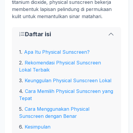
titanium dioxide, physical sunscreen bekerja
membentuk lapisan pelindung di permukaan
kulit untuk memantulkan sinar matahari.
Daftar isi
Apa Itu Physical Sunscreen?
Rekomendasi Physical Sunscreen
Lokal Terbaik
Keunggulan Physical Sunscreen Lokal
Cara Memilih Physical Sunscreen yang
Tepat
Cara Menggunakan Physical
Sunscreen dengan Benar
Kesimpulan