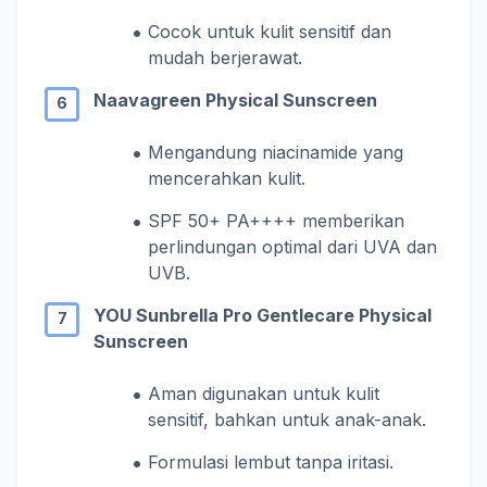
Cocok untuk kulit sensitif dan
mudah berjerawat.
Naavagreen Physical Sunscreen
Mengandung niacinamide yang
mencerahkan kulit.
SPF 50+ PA++++ memberikan
perlindungan optimal dari UVA dan
UVB.
YOU Sunbrella Pro Gentlecare Physical
Sunscreen
Aman digunakan untuk kulit
sensitif, bahkan untuk anak-anak.
Formulasi lembut tanpa iritasi.