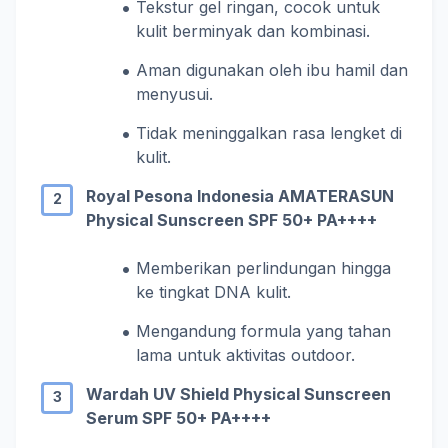
Tekstur gel ringan, cocok untuk
kulit berminyak dan kombinasi.
Aman digunakan oleh ibu hamil dan
menyusui.
Tidak meninggalkan rasa lengket di
kulit.
Royal Pesona Indonesia AMATERASUN
Physical Sunscreen SPF 50+ PA++++
Memberikan perlindungan hingga
ke tingkat DNA kulit.
Mengandung formula yang tahan
lama untuk aktivitas outdoor.
Wardah UV Shield Physical Sunscreen
Serum SPF 50+ PA++++