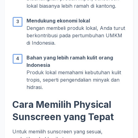
lokal biasanya lebih ramah di kantong.
Mendukung ekonomi lokal
Dengan membeli produk lokal, Anda turut
berkontribusi pada pertumbuhan UMKM
di Indonesia.
Bahan yang lebih ramah kulit orang
Indonesia
Produk lokal memahami kebutuhan kulit
tropis, seperti pengendalian minyak dan
hidrasi.
Cara Memilih Physical
Sunscreen yang Tepat
Untuk memilih sunscreen yang sesuai,