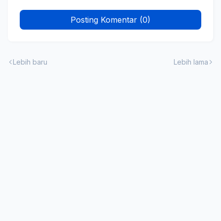
Posting Komentar (0)
Lebih baru
Lebih lama