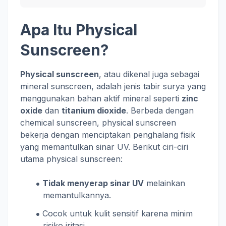
Apa Itu Physical
Sunscreen?
Physical sunscreen
, atau dikenal juga sebagai
mineral sunscreen, adalah jenis tabir surya yang
menggunakan bahan aktif mineral seperti
zinc
oxide
dan
titanium dioxide
. Berbeda dengan
chemical sunscreen, physical sunscreen
bekerja dengan menciptakan penghalang fisik
yang memantulkan sinar UV. Berikut ciri-ciri
utama physical sunscreen:
Tidak menyerap sinar UV
melainkan
memantulkannya.
Cocok untuk kulit sensitif karena minim
risiko iritasi.