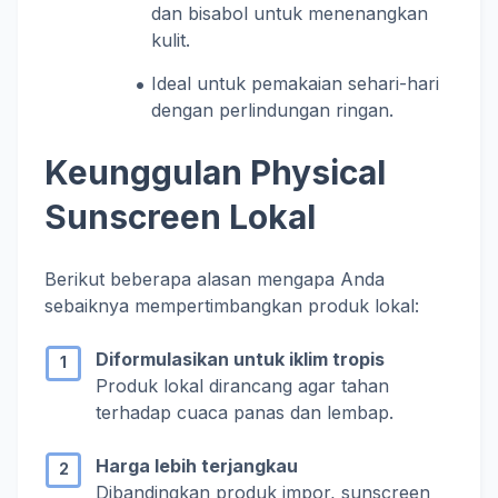
dan bisabol untuk menenangkan
kulit.
Ideal untuk pemakaian sehari-hari
dengan perlindungan ringan.
Keunggulan Physical
Sunscreen Lokal
Berikut beberapa alasan mengapa Anda
sebaiknya mempertimbangkan produk lokal:
Diformulasikan untuk iklim tropis
Produk lokal dirancang agar tahan
terhadap cuaca panas dan lembap.
Harga lebih terjangkau
Dibandingkan produk impor, sunscreen