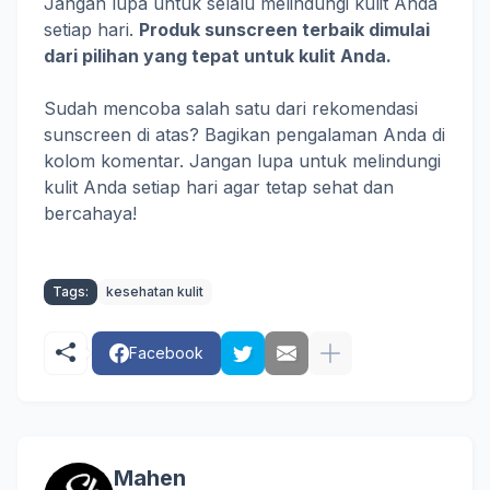
Jangan lupa untuk selalu melindungi kulit Anda
setiap hari.
Produk sunscreen terbaik dimulai
dari pilihan yang tepat untuk kulit Anda.
Sudah mencoba salah satu dari rekomendasi
sunscreen di atas? Bagikan pengalaman Anda di
kolom komentar. Jangan lupa untuk melindungi
kulit Anda setiap hari agar tetap sehat dan
bercahaya!
Tags:
kesehatan kulit
Facebook
Mahen