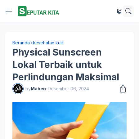
Beranda
kesehatan kulit
Physical Sunscreen
Lokal Terbaik untuk
Perlindungan Maksimal
by
Mahen
-
Desember 06, 2024