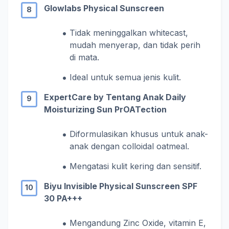
Glowlabs Physical Sunscreen
Tidak meninggalkan whitecast,
mudah menyerap, dan tidak perih
di mata.
Ideal untuk semua jenis kulit.
ExpertCare by Tentang Anak Daily
Moisturizing Sun PrOATection
Diformulasikan khusus untuk anak-
anak dengan colloidal oatmeal.
Mengatasi kulit kering dan sensitif.
Biyu Invisible Physical Sunscreen SPF
30 PA+++
Mengandung Zinc Oxide, vitamin E,