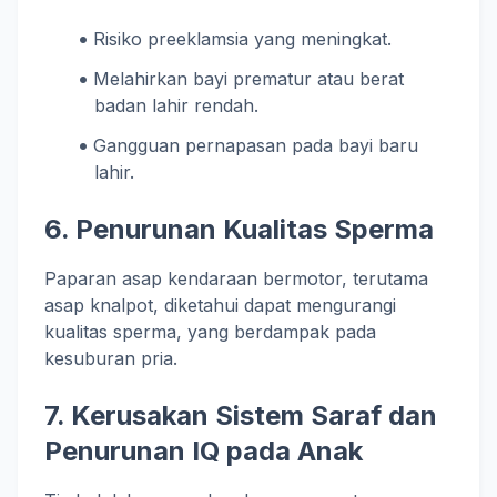
Risiko preeklamsia yang meningkat.
Melahirkan bayi prematur atau berat
badan lahir rendah.
Gangguan pernapasan pada bayi baru
lahir.
6. Penurunan Kualitas Sperma
Paparan asap kendaraan bermotor, terutama
asap knalpot, diketahui dapat mengurangi
kualitas sperma, yang berdampak pada
kesuburan pria.
7. Kerusakan Sistem Saraf dan
Penurunan IQ pada Anak