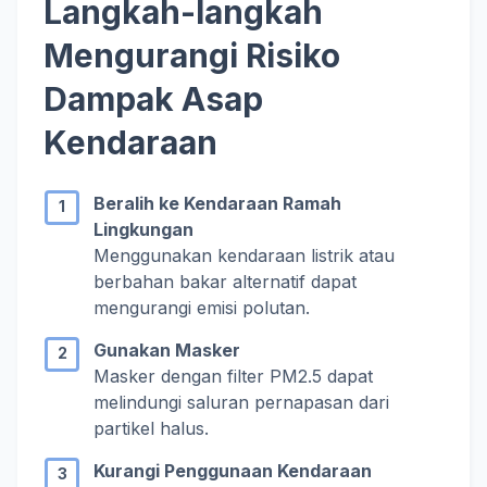
Langkah-langkah
Mengurangi Risiko
Dampak Asap
Kendaraan
Beralih ke Kendaraan Ramah
Lingkungan
Menggunakan kendaraan listrik atau
berbahan bakar alternatif dapat
mengurangi emisi polutan.
Gunakan Masker
Masker dengan filter PM2.5 dapat
melindungi saluran pernapasan dari
partikel halus.
Kurangi Penggunaan Kendaraan