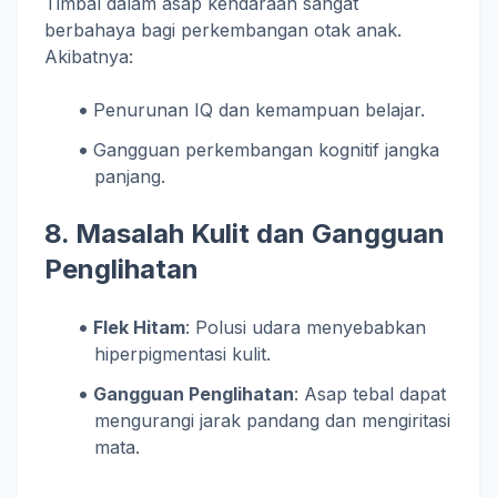
Timbal dalam asap kendaraan sangat
berbahaya bagi perkembangan otak anak.
Akibatnya:
Penurunan IQ dan kemampuan belajar.
Gangguan perkembangan kognitif jangka
panjang.
8. Masalah Kulit dan Gangguan
Penglihatan
Flek Hitam
: Polusi udara menyebabkan
hiperpigmentasi kulit.
Gangguan Penglihatan
: Asap tebal dapat
mengurangi jarak pandang dan mengiritasi
mata.