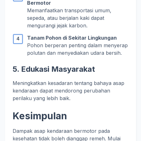
Bermotor
Memanfaatkan transportasi umum,
sepeda, atau berjalan kaki dapat
mengurangi jejak karbon.
Tanam Pohon di Sekitar Lingkungan
Pohon berperan penting dalam menyerap
polutan dan menyediakan udara bersih.
5. Edukasi Masyarakat
Meningkatkan kesadaran tentang bahaya asap
kendaraan dapat mendorong perubahan
perilaku yang lebih baik.
Kesimpulan
Dampak asap kendaraan bermotor pada
kesehatan tidak boleh dianggap remeh. Mulai