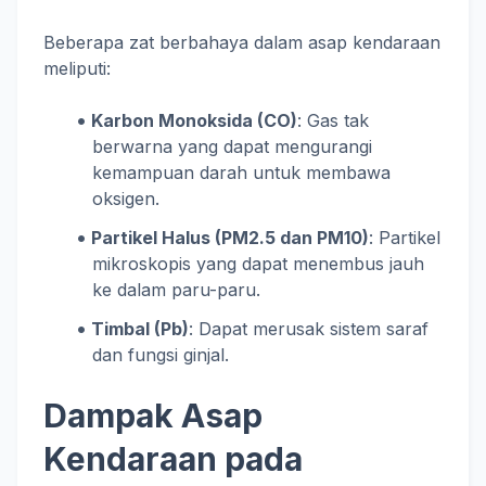
Beberapa zat berbahaya dalam asap kendaraan
meliputi:
Karbon Monoksida (CO)
: Gas tak
berwarna yang dapat mengurangi
kemampuan darah untuk membawa
oksigen.
Partikel Halus (PM2.5 dan PM10)
: Partikel
mikroskopis yang dapat menembus jauh
ke dalam paru-paru.
Timbal (Pb)
: Dapat merusak sistem saraf
dan fungsi ginjal.
Dampak Asap
Kendaraan pada