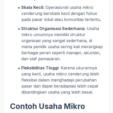
Skala Kecil:
Operasional usaha mikro
cenderung berskala kecil dengan fokus
pada pasar lokal atau komunitas tertentu.
Struktur Organisasi Sederhana:
Usaha
mikro umumnya memiliki struktur
organisasi yang sangat sederhana, di
mana pemilik usaha sering kali merangkap
berbagai peran seperti manajer, akuntan,
dan staf pemasaran.
Fleksibilitas Tinggi:
Karena ukurannya
yang kecil, usaha mikro cenderung lebih
fleksibel dalam menghadapi perubahan
pasar dan dapat beradaptasi lebih cepat
dibandingkan usaha yang lebih besar.
Contoh Usaha Mikro