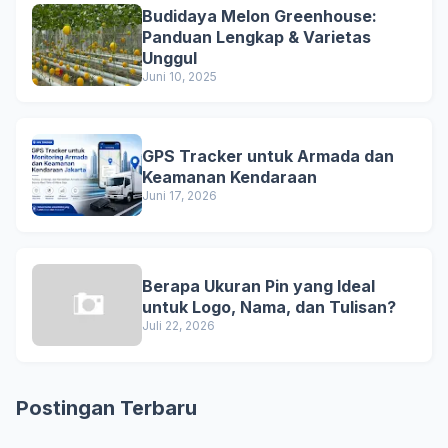
Budidaya Melon Greenhouse:
Panduan Lengkap & Varietas
Unggul
Juni 10, 2025
GPS Tracker untuk Armada dan
Keamanan Kendaraan
Juni 17, 2026
Berapa Ukuran Pin yang Ideal
untuk Logo, Nama, dan Tulisan?
Juli 22, 2026
Postingan Terbaru