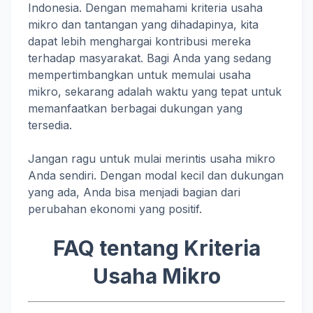
Indonesia. Dengan memahami kriteria usaha
mikro dan tantangan yang dihadapinya, kita
dapat lebih menghargai kontribusi mereka
terhadap masyarakat. Bagi Anda yang sedang
mempertimbangkan untuk memulai usaha
mikro, sekarang adalah waktu yang tepat untuk
memanfaatkan berbagai dukungan yang
tersedia.
Jangan ragu untuk mulai merintis usaha mikro
Anda sendiri. Dengan modal kecil dan dukungan
yang ada, Anda bisa menjadi bagian dari
perubahan ekonomi yang positif.
FAQ tentang Kriteria
Usaha Mikro