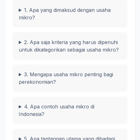
1. Apa yang dimaksud dengan usaha
mikro?
2. Apa saja kriteria yang harus dipenuhi
untuk dikategorikan sebagai usaha mikro?
3. Mengapa usaha mikro penting bagi
perekonomian?
4. Apa contoh usaha mikro di
Indonesia?
5. Apa tantangan utama yang dihadapi