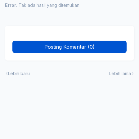
Error:
Tak ada hasil yang ditemukan
Posting Komentar (0)
Lebih baru
Lebih lama