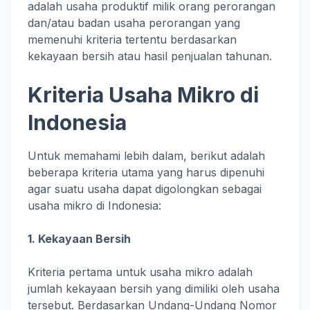
adalah usaha produktif milik orang perorangan
dan/atau badan usaha perorangan yang
memenuhi kriteria tertentu berdasarkan
kekayaan bersih atau hasil penjualan tahunan.
Kriteria Usaha Mikro di
Indonesia
Untuk memahami lebih dalam, berikut adalah
beberapa kriteria utama yang harus dipenuhi
agar suatu usaha dapat digolongkan sebagai
usaha mikro di Indonesia:
1. Kekayaan Bersih
Kriteria pertama untuk usaha mikro adalah
jumlah kekayaan bersih yang dimiliki oleh usaha
tersebut. Berdasarkan Undang-Undang Nomor