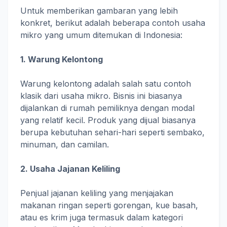
Untuk memberikan gambaran yang lebih
konkret, berikut adalah beberapa contoh usaha
mikro yang umum ditemukan di Indonesia:
1. Warung Kelontong
Warung kelontong adalah salah satu contoh
klasik dari usaha mikro. Bisnis ini biasanya
dijalankan di rumah pemiliknya dengan modal
yang relatif kecil. Produk yang dijual biasanya
berupa kebutuhan sehari-hari seperti sembako,
minuman, dan camilan.
2. Usaha Jajanan Keliling
Penjual jajanan keliling yang menjajakan
makanan ringan seperti gorengan, kue basah,
atau es krim juga termasuk dalam kategori