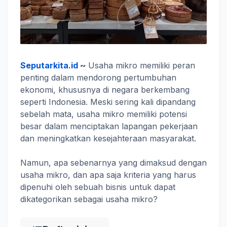
Seputarkita.id
~
Usaha mikro memiliki peran
penting dalam mendorong pertumbuhan
ekonomi, khususnya di negara berkembang
seperti Indonesia. Meski sering kali dipandang
sebelah mata, usaha mikro memiliki potensi
besar dalam menciptakan lapangan pekerjaan
dan meningkatkan kesejahteraan masyarakat.
Namun, apa sebenarnya yang dimaksud dengan
usaha mikro, dan apa saja kriteria yang harus
dipenuhi oleh sebuah bisnis untuk dapat
dikategorikan sebagai usaha mikro?