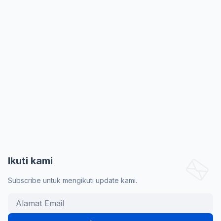
Ikuti kami
Subscribe untuk mengikuti update kami.