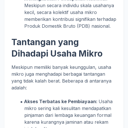
Meskipun secara individu skala usahanya
kecil, secara kolektif usaha mikro
memberikan kontribusi signifikan terhadap
Produk Domestik Bruto (PDB) nasional.
Tantangan yang
Dihadapi Usaha Mikro
Meskipun memiliki banyak keunggulan, usaha
mikro juga menghadapi berbagai tantangan
yang tidak kalah berat. Beberapa di antaranya
adalah:
Akses Terbatas ke Pembiayaan:
Usaha
mikro sering kali kesulitan mendapatkan
pinjaman dari lembaga keuangan formal
karena kurangnya jaminan atau rekam