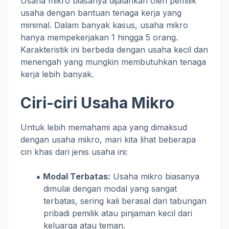
Usaha mikro biasanya dijalankan oleh pemilik
usaha dengan bantuan tenaga kerja yang
minimal. Dalam banyak kasus, usaha mikro
hanya mempekerjakan 1 hingga 5 orang.
Karakteristik ini berbeda dengan usaha kecil dan
menengah yang mungkin membutuhkan tenaga
kerja lebih banyak.
Ciri-ciri Usaha Mikro
Untuk lebih memahami apa yang dimaksud
dengan usaha mikro, mari kita lihat beberapa
ciri khas dari jenis usaha ini:
Modal Terbatas:
Usaha mikro biasanya
dimulai dengan modal yang sangat
terbatas, sering kali berasal dari tabungan
pribadi pemilik atau pinjaman kecil dari
keluarga atau teman.