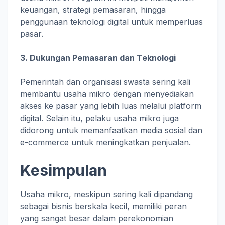
keuangan, strategi pemasaran, hingga
penggunaan teknologi digital untuk memperluas
pasar.
3. Dukungan Pemasaran dan Teknologi
Pemerintah dan organisasi swasta sering kali
membantu usaha mikro dengan menyediakan
akses ke pasar yang lebih luas melalui platform
digital. Selain itu, pelaku usaha mikro juga
didorong untuk memanfaatkan media sosial dan
e-commerce untuk meningkatkan penjualan.
Kesimpulan
Usaha mikro, meskipun sering kali dipandang
sebagai bisnis berskala kecil, memiliki peran
yang sangat besar dalam perekonomian