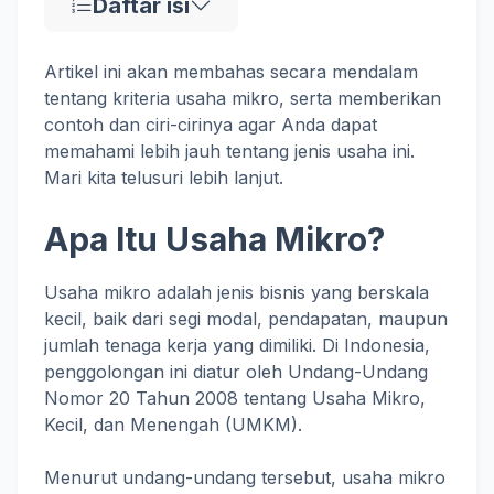
Daftar isi
Artikel ini akan membahas secara mendalam
tentang kriteria usaha mikro, serta memberikan
contoh dan ciri-cirinya agar Anda dapat
memahami lebih jauh tentang jenis usaha ini.
Mari kita telusuri lebih lanjut.
Apa Itu Usaha Mikro?
Usaha mikro adalah jenis bisnis yang berskala
kecil, baik dari segi modal, pendapatan, maupun
jumlah tenaga kerja yang dimiliki. Di Indonesia,
penggolongan ini diatur oleh Undang-Undang
Nomor 20 Tahun 2008 tentang Usaha Mikro,
Kecil, dan Menengah (UMKM).
Menurut undang-undang tersebut, usaha mikro