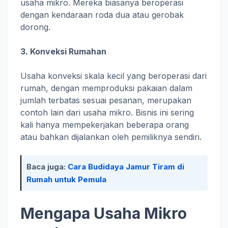
usaha mikro. Mereka biasanya beroperasi
dengan kendaraan roda dua atau gerobak
dorong.
3. Konveksi Rumahan
Usaha konveksi skala kecil yang beroperasi dari
rumah, dengan memproduksi pakaian dalam
jumlah terbatas sesuai pesanan, merupakan
contoh lain dari usaha mikro. Bisnis ini sering
kali hanya mempekerjakan beberapa orang
atau bahkan dijalankan oleh pemiliknya sendiri.
Baca juga:
Cara Budidaya Jamur Tiram di
Rumah untuk Pemula
Mengapa Usaha Mikro