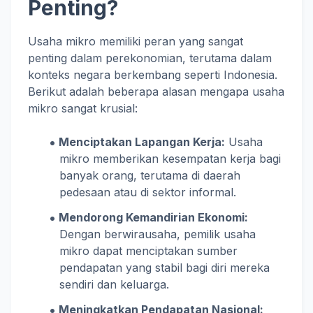
Penting?
Usaha mikro memiliki peran yang sangat
penting dalam perekonomian, terutama dalam
konteks negara berkembang seperti Indonesia.
Berikut adalah beberapa alasan mengapa usaha
mikro sangat krusial:
Menciptakan Lapangan Kerja:
Usaha
mikro memberikan kesempatan kerja bagi
banyak orang, terutama di daerah
pedesaan atau di sektor informal.
Mendorong Kemandirian Ekonomi:
Dengan berwirausaha, pemilik usaha
mikro dapat menciptakan sumber
pendapatan yang stabil bagi diri mereka
sendiri dan keluarga.
Meningkatkan Pendapatan Nasional: