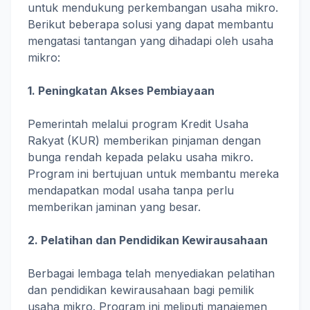
untuk mendukung perkembangan usaha mikro.
Berikut beberapa solusi yang dapat membantu
mengatasi tantangan yang dihadapi oleh usaha
mikro:
1. Peningkatan Akses Pembiayaan
Pemerintah melalui program Kredit Usaha
Rakyat (KUR) memberikan pinjaman dengan
bunga rendah kepada pelaku usaha mikro.
Program ini bertujuan untuk membantu mereka
mendapatkan modal usaha tanpa perlu
memberikan jaminan yang besar.
2. Pelatihan dan Pendidikan Kewirausahaan
Berbagai lembaga telah menyediakan pelatihan
dan pendidikan kewirausahaan bagi pemilik
usaha mikro. Program ini meliputi manajemen