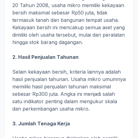
20 Tahun 2008, usaha mikro memiliki kekayaan
bersih maksimal sebesar Rp50 juta, tidak
termasuk tanah dan bangunan tempat usaha.
Kekayaan bersih ini mencakup semua aset yang
dimiliki oleh usaha tersebut, mulai dari peralatan
hingga stok barang dagangan.
2. Hasil Penjualan Tahunan
Selain kekayaan bersih, kriteria lainnya adalah
hasil penjualan tahunan. Usaha mikro umumnya
memiliki hasil penjualan tahunan maksimal
sebesar Rp300 juta. Angka ini menjadi salah
satu indikator penting dalam mengukur skala
dan perkembangan usaha mikro.
3. Jumlah Tenaga Kerja