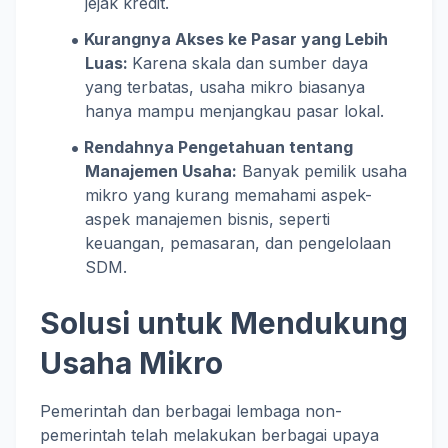
jejak kredit.
Kurangnya Akses ke Pasar yang Lebih
Luas:
Karena skala dan sumber daya
yang terbatas, usaha mikro biasanya
hanya mampu menjangkau pasar lokal.
Rendahnya Pengetahuan tentang
Manajemen Usaha:
Banyak pemilik usaha
mikro yang kurang memahami aspek-
aspek manajemen bisnis, seperti
keuangan, pemasaran, dan pengelolaan
SDM.
Solusi untuk Mendukung
Usaha Mikro
Pemerintah dan berbagai lembaga non-
pemerintah telah melakukan berbagai upaya