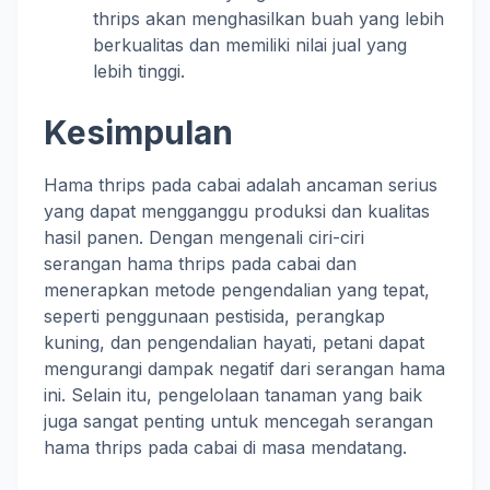
thrips akan menghasilkan buah yang lebih
berkualitas dan memiliki nilai jual yang
lebih tinggi.
Kesimpulan
Hama thrips pada cabai adalah ancaman serius
yang dapat mengganggu produksi dan kualitas
hasil panen. Dengan mengenali ciri-ciri
serangan hama thrips pada cabai dan
menerapkan metode pengendalian yang tepat,
seperti penggunaan pestisida, perangkap
kuning, dan pengendalian hayati, petani dapat
mengurangi dampak negatif dari serangan hama
ini. Selain itu, pengelolaan tanaman yang baik
juga sangat penting untuk mencegah serangan
hama thrips pada cabai di masa mendatang.