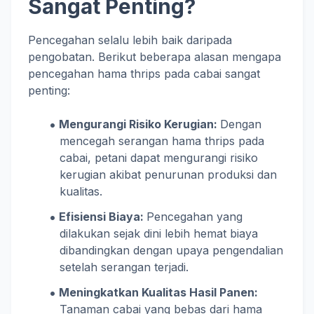
Sangat Penting?
Pencegahan selalu lebih baik daripada
pengobatan. Berikut beberapa alasan mengapa
pencegahan hama thrips pada cabai sangat
penting:
Mengurangi Risiko Kerugian:
Dengan
mencegah serangan hama thrips pada
cabai, petani dapat mengurangi risiko
kerugian akibat penurunan produksi dan
kualitas.
Efisiensi Biaya:
Pencegahan yang
dilakukan sejak dini lebih hemat biaya
dibandingkan dengan upaya pengendalian
setelah serangan terjadi.
Meningkatkan Kualitas Hasil Panen:
Tanaman cabai yang bebas dari hama