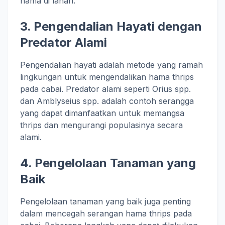
hama di lahan.
3. Pengendalian Hayati dengan
Predator Alami
Pengendalian hayati adalah metode yang ramah
lingkungan untuk mengendalikan hama thrips
pada cabai. Predator alami seperti Orius spp.
dan Amblyseius spp. adalah contoh serangga
yang dapat dimanfaatkan untuk memangsa
thrips dan mengurangi populasinya secara
alami.
4. Pengelolaan Tanaman yang
Baik
Pengelolaan tanaman yang baik juga penting
dalam mencegah serangan hama thrips pada