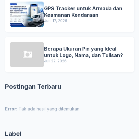
GPS Tracker untuk Armada dan
Keamanan Kendaraan
Juni 17, 2026
Berapa Ukuran Pin yang Ideal
untuk Logo, Nama, dan Tulisan?
Juli 22, 2026
Postingan Terbaru
Error:
Tak ada hasil yang ditemukan
Label