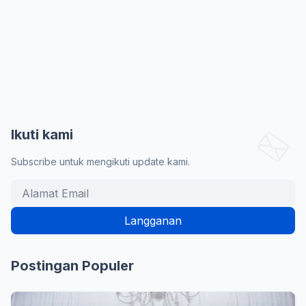
Ikuti kami
Subscribe untuk mengikuti update kami.
Postingan Populer