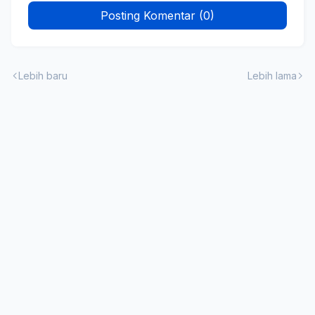
Posting Komentar (0)
Lebih baru
Lebih lama