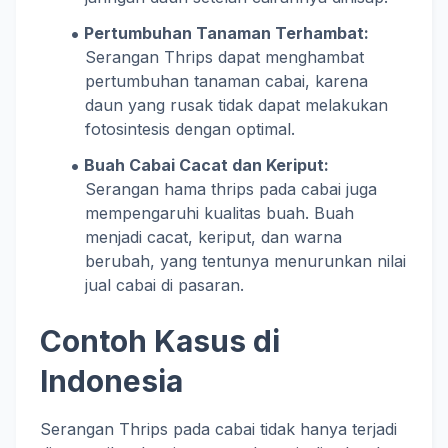
Pertumbuhan Tanaman Terhambat:
Serangan Thrips dapat menghambat
pertumbuhan tanaman cabai, karena
daun yang rusak tidak dapat melakukan
fotosintesis dengan optimal.
Buah Cabai Cacat dan Keriput:
Serangan hama thrips pada cabai juga
mempengaruhi kualitas buah. Buah
menjadi cacat, keriput, dan warna
berubah, yang tentunya menurunkan nilai
jual cabai di pasaran.
Contoh Kasus di
Indonesia
Serangan Thrips pada cabai tidak hanya terjadi