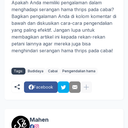
Apakah Anda memiliki pengalaman dalam
menghadapi serangan hama thrips pada cabai?
Bagikan pengalaman Anda di kolom komentar di
bawah dan diskusikan cara-cara pengendalian
yang paling efektif. Jangan lupa untuk
membagikan artikel ini kepada rekan-rekan
petani lainnya agar mereka juga bisa
menghindari serangan hama thrips pada cabai!
Tags:
Budidaya
Cabai
Pengendalian hama
Facebook
Mahen