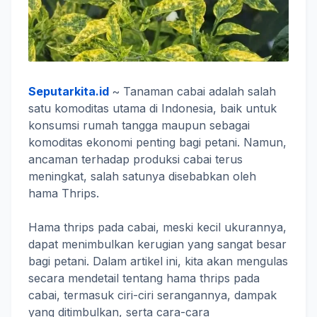
Seputarkita.id
~ Tanaman cabai adalah salah
satu komoditas utama di Indonesia, baik untuk
konsumsi rumah tangga maupun sebagai
komoditas ekonomi penting bagi petani. Namun,
ancaman terhadap produksi cabai terus
meningkat, salah satunya disebabkan oleh
hama Thrips.
Hama thrips pada cabai, meski kecil ukurannya,
dapat menimbulkan kerugian yang sangat besar
bagi petani. Dalam artikel ini, kita akan mengulas
secara mendetail tentang hama thrips pada
cabai, termasuk ciri-ciri serangannya, dampak
yang ditimbulkan, serta cara-cara