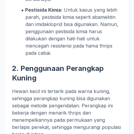
Pestisida Kimia:
Untuk kasus yang lebih
parah, pestisida kimia seperti abamektin
dan imidakloprid bisa digunakan. Namun,
penggunaan pestisida kimia harus
dilakukan dengan hati-hati untuk
mencegah resistensi pada hama thrips
pada cabai.
2. Penggunaan Perangkap
Kuning
Hewan kecil ini tertarik pada warna kuning,
sehingga perangkap kuning bisa digunakan
sebagai metode pengendalian. Perangkap ini
bekerja dengan menarik thrips dan
menempelkannya pada permukaan yang
berlapis perekat, sehingga mengurangi populasi