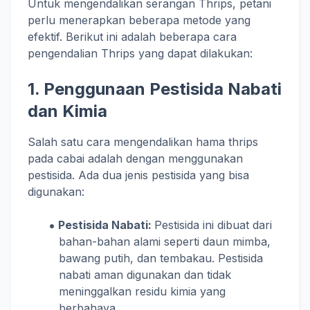
Untuk mengendalikan serangan Thrips, petani
perlu menerapkan beberapa metode yang
efektif. Berikut ini adalah beberapa cara
pengendalian Thrips yang dapat dilakukan:
1. Penggunaan Pestisida Nabati
dan Kimia
Salah satu cara mengendalikan hama thrips
pada cabai adalah dengan menggunakan
pestisida. Ada dua jenis pestisida yang bisa
digunakan:
Pestisida Nabati:
Pestisida ini dibuat dari
bahan-bahan alami seperti daun mimba,
bawang putih, dan tembakau. Pestisida
nabati aman digunakan dan tidak
meninggalkan residu kimia yang
berbahaya.