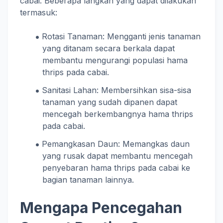
cabai. Beberapa langkah yang dapat dilakukan
termasuk:
Rotasi Tanaman: Mengganti jenis tanaman
yang ditanam secara berkala dapat
membantu mengurangi populasi hama
thrips pada cabai.
Sanitasi Lahan: Membersihkan sisa-sisa
tanaman yang sudah dipanen dapat
mencegah berkembangnya hama thrips
pada cabai.
Pemangkasan Daun: Memangkas daun
yang rusak dapat membantu mencegah
penyebaran hama thrips pada cabai ke
bagian tanaman lainnya.
Mengapa Pencegahan