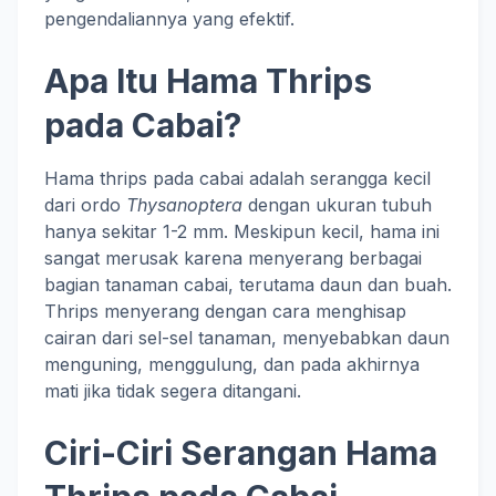
pengendaliannya yang efektif.
Apa Itu Hama Thrips
pada Cabai?
Hama thrips pada cabai adalah serangga kecil
dari ordo
Thysanoptera
dengan ukuran tubuh
hanya sekitar 1-2 mm. Meskipun kecil, hama ini
sangat merusak karena menyerang berbagai
bagian tanaman cabai, terutama daun dan buah.
Thrips menyerang dengan cara menghisap
cairan dari sel-sel tanaman, menyebabkan daun
menguning, menggulung, dan pada akhirnya
mati jika tidak segera ditangani.
Ciri-Ciri Serangan Hama