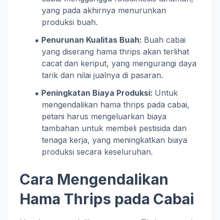
yang pada akhirnya menurunkan
produksi buah.
Penurunan Kualitas Buah:
Buah cabai
yang diserang hama thrips akan terlihat
cacat dan keriput, yang mengurangi daya
tarik dan nilai jualnya di pasaran.
Peningkatan Biaya Produksi:
Untuk
mengendalikan hama thrips pada cabai,
petani harus mengeluarkan biaya
tambahan untuk membeli pestisida dan
tenaga kerja, yang meningkatkan biaya
produksi secara keseluruhan.
Cara Mengendalikan
Hama Thrips pada Cabai