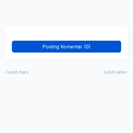
Posting Komentar (0)
Lebih baru
Lebih lama