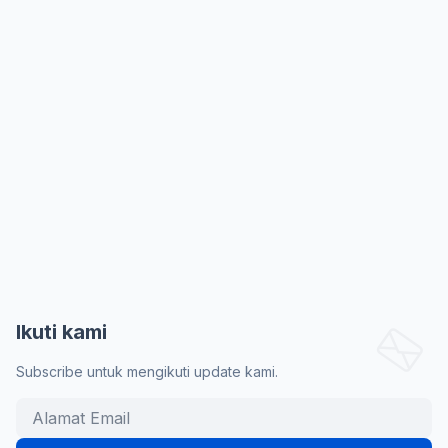
Ikuti kami
Subscribe untuk mengikuti update kami.