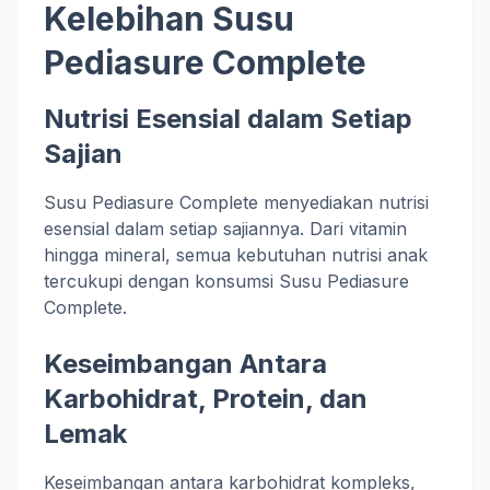
Kelebihan Susu
Pediasure Complete
Nutrisi Esensial dalam Setiap
Sajian
Susu Pediasure Complete menyediakan nutrisi
esensial dalam setiap sajiannya. Dari vitamin
hingga mineral, semua kebutuhan nutrisi anak
tercukupi dengan konsumsi Susu Pediasure
Complete.
Keseimbangan Antara
Karbohidrat, Protein, dan
Lemak
Keseimbangan antara karbohidrat kompleks,