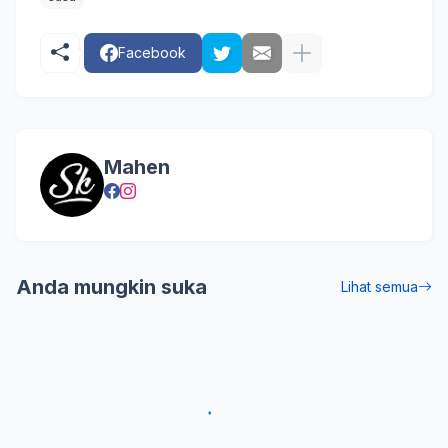
Facebook
Mahen
Anda mungkin suka
Lihat semua