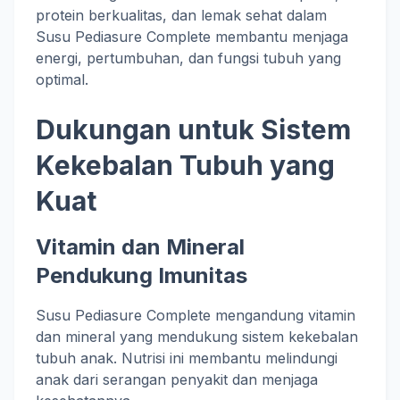
protein berkualitas, dan lemak sehat dalam
Susu Pediasure Complete membantu menjaga
energi, pertumbuhan, dan fungsi tubuh yang
optimal.
Dukungan untuk Sistem
Kekebalan Tubuh yang
Kuat
Vitamin dan Mineral
Pendukung Imunitas
Susu Pediasure Complete mengandung vitamin
dan mineral yang mendukung sistem kekebalan
tubuh anak. Nutrisi ini membantu melindungi
anak dari serangan penyakit dan menjaga