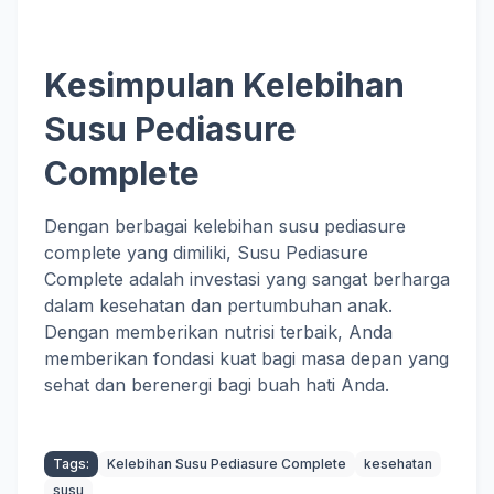
Kesimpulan Kelebihan
Susu Pediasure
Complete
Dengan berbagai kelebihan susu pediasure
complete yang dimiliki, Susu Pediasure
Complete adalah investasi yang sangat berharga
dalam kesehatan dan pertumbuhan anak.
Dengan memberikan nutrisi terbaik, Anda
memberikan fondasi kuat bagi masa depan yang
sehat dan berenergi bagi buah hati Anda.
Tags:
Kelebihan Susu Pediasure Complete
kesehatan
susu