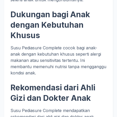
Dukungan bagi Anak
dengan Kebutuhan
Khusus
Susu Pediasure Complete cocok bagi anak-
anak dengan kebutuhan khusus seperti alergi
makanan atau sensitivitas tertentu. Ini
membantu memenuhi nutrisi tanpa mengganggu
kondisi anak.
Rekomendasi dari Ahli
Gizi dan Dokter Anak
Susu Pediasure Complete mendapatkan
rekomendasi dari ahli gizi dan dokter anak