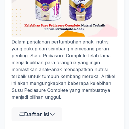
Dalam perjalanan pertumbuhan anak, nutrisi
yang cukup dan seimbang memegang peran
penting. Susu Pediasure Complete telah lama
menjadi pilihan para orangtua yang ingin
memastikan anak-anak mendapatkan nutrisi
terbaik untuk tumbuh kembang mereka. Artikel
ini akan mengungkapkan beberapa kelebihan
Susu Pediasure Complete yang membuatnya
menjadi pilihan unggul.
Daftar Isi