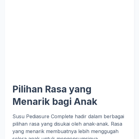
Pilihan Rasa yang
Menarik bagi Anak
Susu Pediasure Complete hadir dalam berbagai
pilihan rasa yang disukai oleh anak-anak. Rasa
yang menarik membuatnya lebih menggugah
selera anak untuk mengonsumsinya.