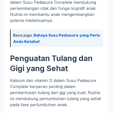
dalam Susu Pediasure Complete mendukung
perkembangan otak dan fungsi kognitif anak.
Nutrisi ini membantu anak mengembangkan
potensi intelektualnya.
Baca juga:
Bahaya Susu Pediasure yang Perlu
Anda Ketahui!
Penguatan Tulang dan
Gigi yang Sehat
Kalsium dan vitamin D dalam Susu Pediasure
Complete berperan penting dalam
pembentukan tulang dan gigi yang kuat. Nutrisi
ini mendukung pertumbuhan tulang yang sehat
pada fase pertumbuhan anak.