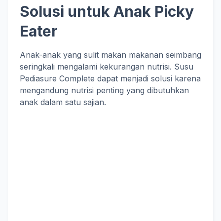
Solusi untuk Anak Picky
Eater
Anak-anak yang sulit makan makanan seimbang
seringkali mengalami kekurangan nutrisi. Susu
Pediasure Complete dapat menjadi solusi karena
mengandung nutrisi penting yang dibutuhkan
anak dalam satu sajian.