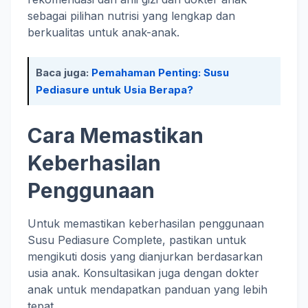
sebagai pilihan nutrisi yang lengkap dan
berkualitas untuk anak-anak.
Baca juga:
Pemahaman Penting: Susu
Pediasure untuk Usia Berapa?
Cara Memastikan
Keberhasilan
Penggunaan
Untuk memastikan keberhasilan penggunaan
Susu Pediasure Complete, pastikan untuk
mengikuti dosis yang dianjurkan berdasarkan
usia anak. Konsultasikan juga dengan dokter
anak untuk mendapatkan panduan yang lebih
tepat.