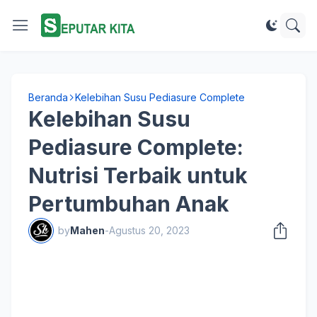
Beranda
Kelebihan Susu Pediasure Complete
Kelebihan Susu
Pediasure Complete:
Nutrisi Terbaik untuk
Pertumbuhan Anak
by
Mahen
-
Agustus 20, 2023