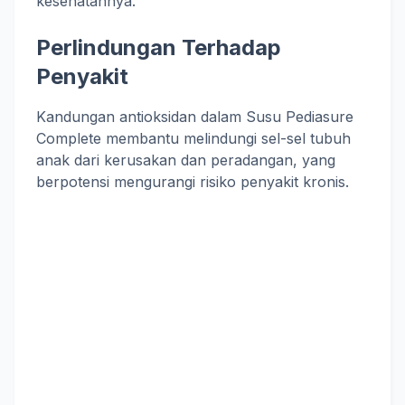
kesehatannya.
Perlindungan Terhadap
Penyakit
Kandungan antioksidan dalam Susu Pediasure
Complete membantu melindungi sel-sel tubuh
anak dari kerusakan dan peradangan, yang
berpotensi mengurangi risiko penyakit kronis.