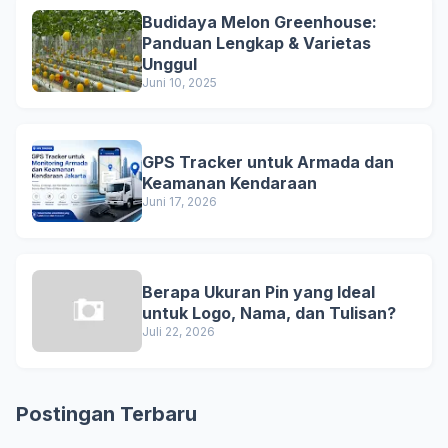
Budidaya Melon Greenhouse:
Panduan Lengkap & Varietas
Unggul
Juni 10, 2025
GPS Tracker untuk Armada dan
Keamanan Kendaraan
Juni 17, 2026
Berapa Ukuran Pin yang Ideal
untuk Logo, Nama, dan Tulisan?
Juli 22, 2026
Postingan Terbaru