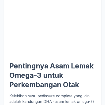
Pentingnya Asam Lemak
Omega-3 untuk
Perkembangan Otak
Kelebihan susu pediasure complete yang lain
adalah kandungan DHA (asam lemak omega-3)