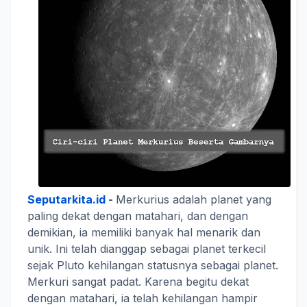
Seputarkita.id
-
Merkurius adalah planet yang
paling dekat dengan matahari, dan dengan
demikian, ia memiliki banyak hal menarik dan
unik. Ini telah dianggap sebagai planet terkecil
sejak Pluto kehilangan statusnya sebagai planet.
Merkuri sangat padat. Karena begitu dekat
dengan matahari, ia telah kehilangan hampir