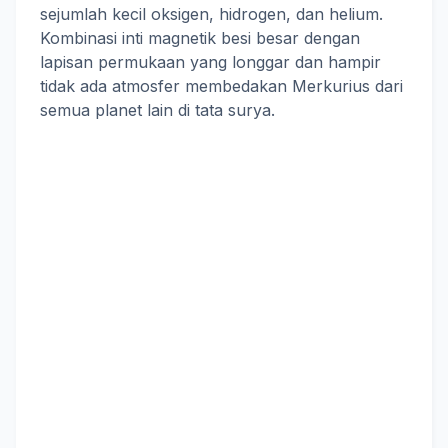
sejumlah kecil oksigen, hidrogen, dan helium.
Kombinasi inti magnetik besi besar dengan
lapisan permukaan yang longgar dan hampir
tidak ada atmosfer membedakan Merkurius dari
semua planet lain di tata surya.