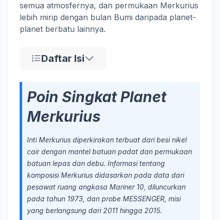
semua atmosfernya, dan permukaan Merkurius
lebih mirip dengan bulan Bumi daripada planet-
planet berbatu lainnya.
Daftar Isi
Poin Singkat Planet
Merkurius
Inti Merkurius diperkirakan terbuat dari besi nikel
cair dengan mantel batuan padat dan permukaan
batuan lepas dan debu. Informasi tentang
komposisi Merkurius didasarkan pada data dari
pesawat ruang angkasa Mariner 10, diluncurkan
pada tahun 1973, dan probe MESSENGER, misi
yang berlangsung dari 2011 hingga 2015.