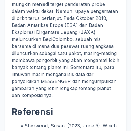
mungkin menjadi target pendaratan probe
dalam waktu dekat. Namun, upaya pengamatan
di orbit terus berlanjut. Pada Oktober 2018,
Badan Antariksa Eropa (ESA) dan Badan
Eksplorasi Dirgantara Jepang (JAXA)
meluncurkan BepiColombo, sebuah misi
bersama di mana dua pesawat ruang angkasa
diluncurkan sebagai satu paket, masing-masing
membawa pengorbit yang akan mengamati lebih
banyak tentang planet ini. Sementara itu, para
ilmuwan masih menganalisis data dari
penyelidikan MESSENGER dan mengumpulkan
gambaran yang lebih lengkap tentang planet
dan komposisinya.
Referensi
Sherwood, Susan. (2023, June 5). Which