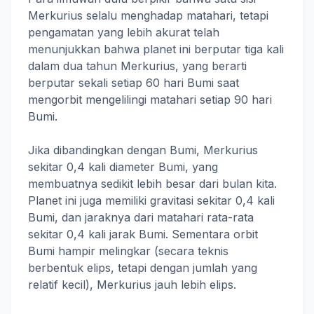
Merkurius selalu menghadap matahari, tetapi
pengamatan yang lebih akurat telah
menunjukkan bahwa planet ini berputar tiga kali
dalam dua tahun Merkurius, yang berarti
berputar sekali setiap 60 hari Bumi saat
mengorbit mengelilingi matahari setiap 90 hari
Bumi.
Jika dibandingkan dengan Bumi, Merkurius
sekitar 0,4 kali diameter Bumi, yang
membuatnya sedikit lebih besar dari bulan kita.
Planet ini juga memiliki gravitasi sekitar 0,4 kali
Bumi, dan jaraknya dari matahari rata-rata
sekitar 0,4 kali jarak Bumi. Sementara orbit
Bumi hampir melingkar (secara teknis
berbentuk elips, tetapi dengan jumlah yang
relatif kecil), Merkurius jauh lebih elips.