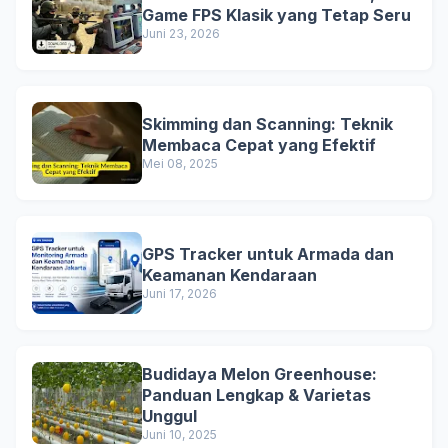
Game FPS Klasik yang Tetap Seru
Juni 23, 2026
Skimming dan Scanning: Teknik
Membaca Cepat yang Efektif
Mei 08, 2025
GPS Tracker untuk Armada dan
Keamanan Kendaraan
Juni 17, 2026
Budidaya Melon Greenhouse:
Panduan Lengkap & Varietas
Unggul
Juni 10, 2025