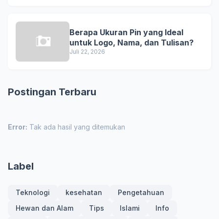
Berapa Ukuran Pin yang Ideal
untuk Logo, Nama, dan Tulisan?
Juli 22, 2026
Postingan Terbaru
Error:
Tak ada hasil yang ditemukan
Label
Teknologi
kesehatan
Pengetahuan
Hewan dan Alam
Tips
Islami
Info