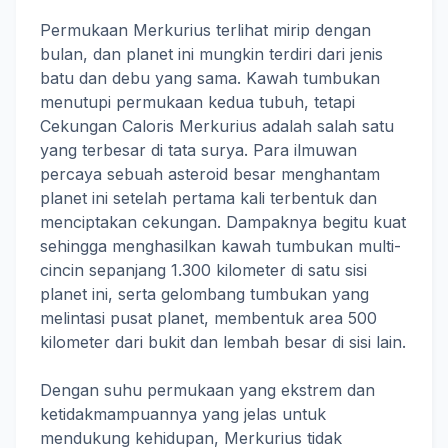
Permukaan Merkurius terlihat mirip dengan
bulan, dan planet ini mungkin terdiri dari jenis
batu dan debu yang sama. Kawah tumbukan
menutupi permukaan kedua tubuh, tetapi
Cekungan Caloris Merkurius adalah salah satu
yang terbesar di tata surya. Para ilmuwan
percaya sebuah asteroid besar menghantam
planet ini setelah pertama kali terbentuk dan
menciptakan cekungan. Dampaknya begitu kuat
sehingga menghasilkan kawah tumbukan multi-
cincin sepanjang 1.300 kilometer di satu sisi
planet ini, serta gelombang tumbukan yang
melintasi pusat planet, membentuk area 500
kilometer dari bukit dan lembah besar di sisi lain.
Dengan suhu permukaan yang ekstrem dan
ketidakmampuannya yang jelas untuk
mendukung kehidupan, Merkurius tidak