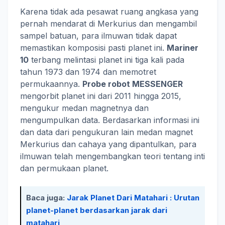
Karena tidak ada pesawat ruang angkasa yang
pernah mendarat di Merkurius dan mengambil
sampel batuan, para ilmuwan tidak dapat
memastikan komposisi pasti planet ini.
Mariner
10
terbang melintasi planet ini tiga kali pada
tahun 1973 dan 1974 dan memotret
permukaannya.
Probe robot MESSENGER
mengorbit planet ini dari 2011 hingga 2015,
mengukur medan magnetnya dan
mengumpulkan data. Berdasarkan informasi ini
dan data dari pengukuran lain medan magnet
Merkurius dan cahaya yang dipantulkan, para
ilmuwan telah mengembangkan teori tentang inti
dan permukaan planet.
Baca juga:
Jarak Planet Dari Matahari : Urutan
planet-planet berdasarkan jarak dari
matahari