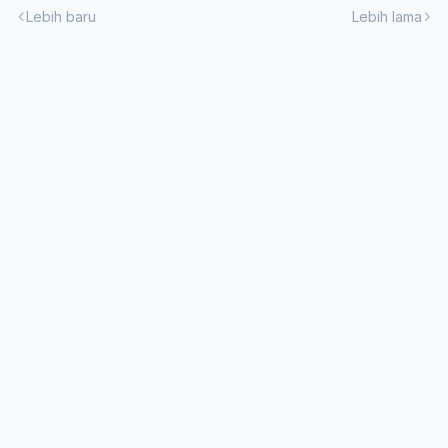
Lebih baru
Lebih lama