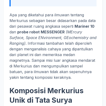
Apa yang diketahui para ilmuwan tentang
Merkurius sebagian besar didasarkan pada data
dari pesawat ruang angkasa seperti
Mariner 10
dan
probe robot MESSENGER
(MErcury
Surface, Space ENvironment, GEochemistry and
Ranging)
. Informasi tambahan telah diperoleh
dengan menganalisis cahaya yang dipantulkan
dari planet ini dan memeriksa medan
magnetnya. Sampai misi luar angkasa mendarat
di Merkurius dan mengumpulkan sampel
batuan, para ilmuwan tidak akan sepenuhnya
yakin tentang komposisi keraknya.
Komposisi Merkurius
Unik di Tata Surya