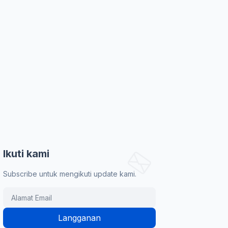
Ikuti kami
Subscribe untuk mengikuti update kami.