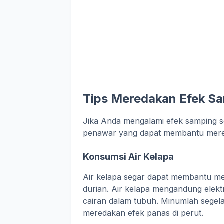
Tips Meredakan Efek Sa
Jika Anda mengalami efek samping s
penawar yang dapat membantu mer
Konsumsi Air Kelapa
Air kelapa segar dapat membantu me
durian. Air kelapa mengandung elek
cairan dalam tubuh. Minumlah segela
meredakan efek panas di perut.