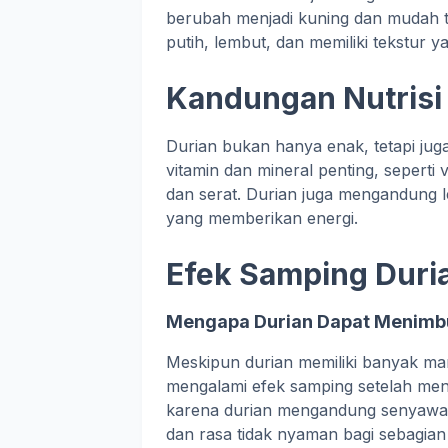
berubah menjadi kuning dan mudah t
putih, lembut, dan memiliki tekstur y
Kandungan Nutrisi
Durian bukan hanya enak, tetapi jug
vitamin dan mineral penting, seperti
dan serat. Durian juga mengandung l
yang memberikan energi.
Efek Samping Duri
Mengapa Durian Dapat Menimb
Meskipun durian memiliki banyak ma
mengalami efek samping setelah men
karena durian mengandung senyawa 
dan rasa tidak nyaman bagi sebagian