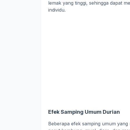
lemak yang tinggi, sehingga dapat
individu.
Efek Samping Umum Durian
Beberapa efek samping umum yang mu