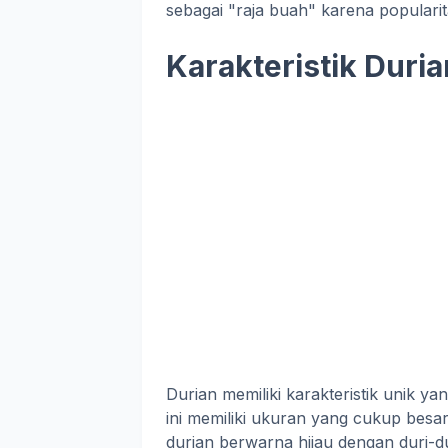
sebagai "raja buah" karena popularit
Karakteristik Duria
Durian memiliki karakteristik unik 
ini memiliki ukuran yang cukup besa
durian berwarna hijau dengan duri-du