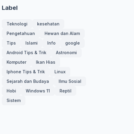
Label
Teknologi
kesehatan
Pengetahuan
Hewan dan Alam
Tips
Islami
Info
google
Android Tips & Trik
Astronomi
Komputer
Ikan Hias
Iphone Tips & Trik
Linux
Sejarah dan Budaya
Ilmu Sosial
Hobi
Windows 11
Reptil
Sistem