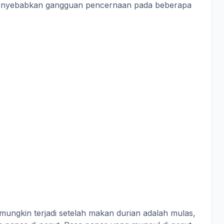
 menyebabkan gangguan pencernaan pada beberapa
ngkin terjadi setelah makan durian adalah mulas,