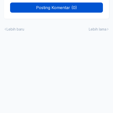
Posting Komentar (0)
Lebih baru
Lebih lama