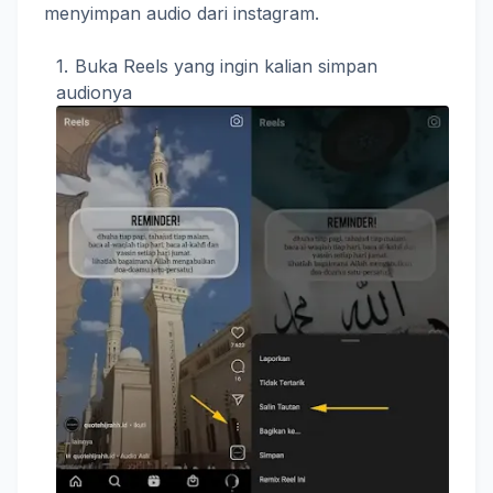
menyimpan audio dari instagram.
Buka Reels yang ingin kalian simpan
audionya