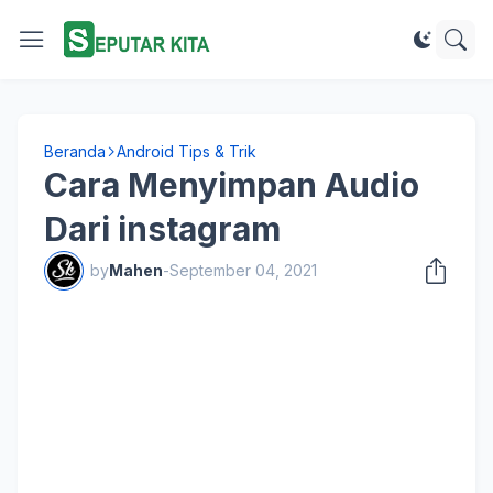
Beranda
Android Tips & Trik
Cara Menyimpan Audio
Dari instagram
by
Mahen
-
September 04, 2021