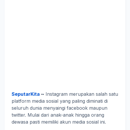
SeputarKita
~
Instagram merupakan salah satu
platform media sosial yang paling diminati di
seluruh dunia menyaingi facebook maupun
twitter. Mulai dari anak-anak hingga orang
dewasa pasti memiliki akun media sosial ini.