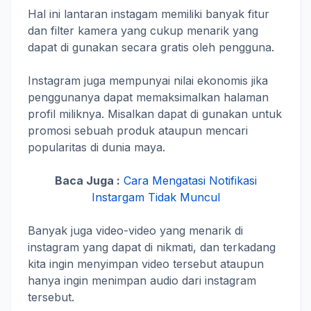
Hal ini lantaran instagam memiliki banyak fitur
dan filter kamera yang cukup menarik yang
dapat di gunakan secara gratis oleh pengguna.
Instagram juga mempunyai nilai ekonomis jika
penggunanya dapat memaksimalkan halaman
profil miliknya. Misalkan dapat di gunakan untuk
promosi sebuah produk ataupun mencari
popularitas di dunia maya.
Baca Juga :
Cara Mengatasi Notifikasi
Instargam Tidak Muncul
Banyak juga video-video yang menarik di
instagram yang dapat di nikmati, dan terkadang
kita ingin menyimpan video tersebut ataupun
hanya ingin menimpan audio dari instagram
tersebut.