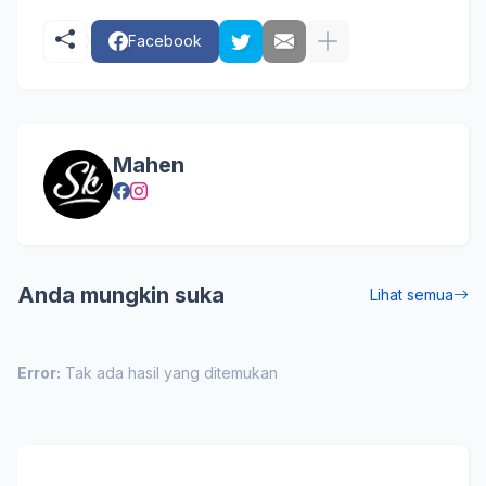
Facebook
Mahen
Anda mungkin suka
Lihat semua
Error:
Tak ada hasil yang ditemukan