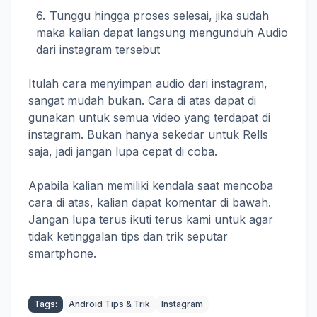
Tunggu hingga proses selesai, jika sudah
maka kalian dapat langsung mengunduh Audio
dari instagram tersebut
Itulah cara menyimpan audio dari instagram,
sangat mudah bukan. Cara di atas dapat di
gunakan untuk semua video yang terdapat di
instagram. Bukan hanya sekedar untuk Rells
saja, jadi jangan lupa cepat di coba.
Apabila kalian memiliki kendala saat mencoba
cara di atas, kalian dapat komentar di bawah.
Jangan lupa terus ikuti terus kami untuk agar
tidak ketinggalan tips dan trik seputar
smartphone.
Tags:
Android Tips & Trik
Instagram