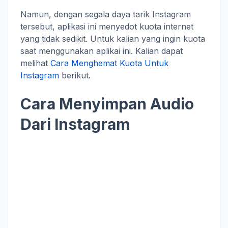
Namun, dengan segala daya tarik Instagram
tersebut, aplikasi ini menyedot kuota internet
yang tidak sedikit. Untuk kalian yang ingin kuota
saat menggunakan aplikai ini. Kalian dapat
melihat
Cara Menghemat Kuota Untuk
Instagram
berikut.
Cara Menyimpan Audio
Dari Instagram