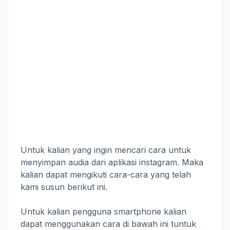
Untuk kalian yang ingin mencari cara untuk
menyimpan audia dari aplikasi instagram. Maka
kalian dapat mengikuti cara-cara yang telah
kami susun berikut ini.
Untuk kalian pengguna smartphone kalian
dapat menggunakan cara di bawah ini tuntuk