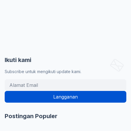
Ikuti kami
Subscribe untuk mengikuti update kami.
Postingan Populer