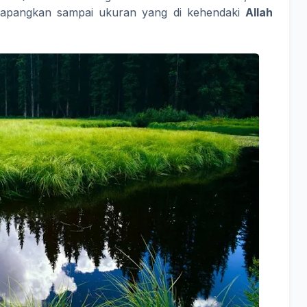
lapangkan sampai ukuran yang di kehendaki
Allah