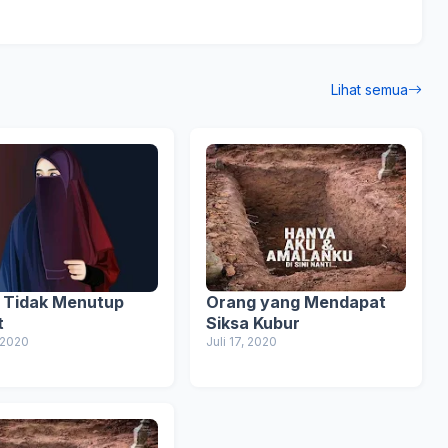
Lihat semua
 Tidak Menutup
Orang yang Mendapat
t
Siksa Kubur
, 2020
Juli 17, 2020