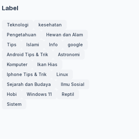
Label
Teknologi
kesehatan
Pengetahuan
Hewan dan Alam
Tips
Islami
Info
google
Android Tips & Trik
Astronomi
Komputer
Ikan Hias
Iphone Tips & Trik
Linux
Sejarah dan Budaya
Ilmu Sosial
Hobi
Windows 11
Reptil
Sistem