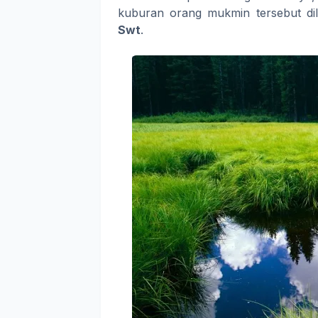
kuburan orang mukmin tersebut di
Swt
.