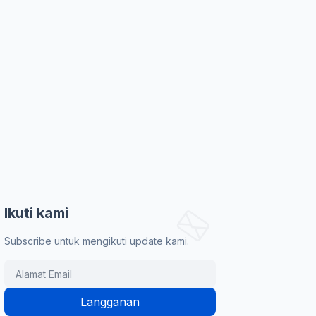
Ikuti kami
Subscribe untuk mengikuti update kami.