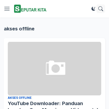
akses offline
AKSES OFFLINE
YouTube Downloader: Panduan