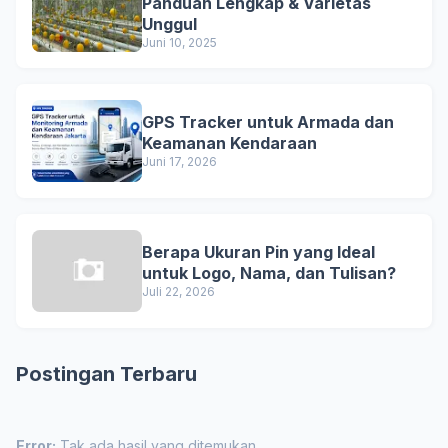
Panduan Lengkap & Varietas
Unggul
Juni 10, 2025
GPS Tracker untuk Armada dan
Keamanan Kendaraan
Juni 17, 2026
Berapa Ukuran Pin yang Ideal
untuk Logo, Nama, dan Tulisan?
Juli 22, 2026
Postingan Terbaru
Error:
Tak ada hasil yang ditemukan