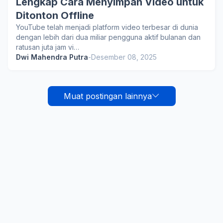
Lengkap Cara Menyimpan Video untuk
Ditonton Offline
YouTube telah menjadi platform video terbesar di dunia
dengan lebih dari dua miliar pengguna aktif bulanan dan
ratusan juta jam vi…
Dwi Mahendra Putra
-
Desember 08, 2025
Muat postingan lainnya