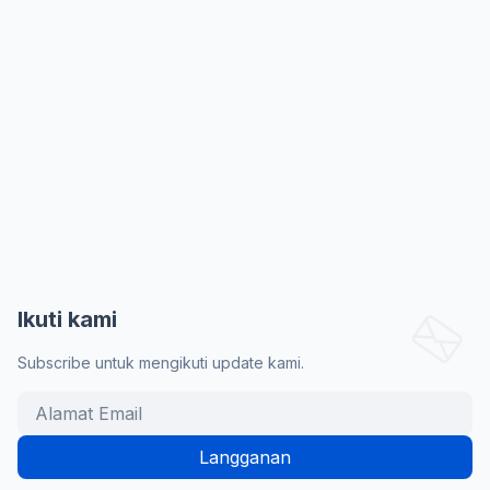
Ikuti kami
Subscribe untuk mengikuti update kami.