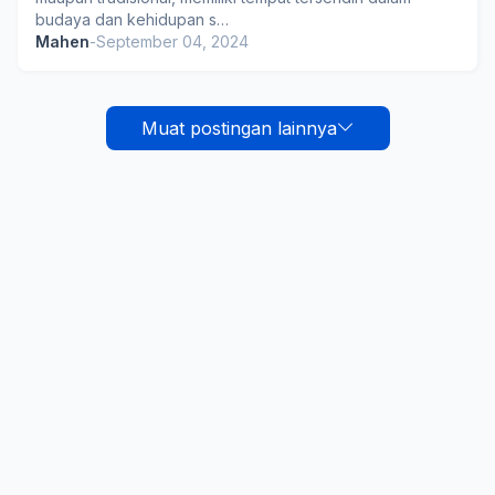
budaya dan kehidupan s…
Mahen
-
September 04, 2024
Muat postingan lainnya