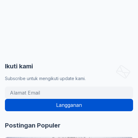
Ikuti kami
Subscribe untuk mengikuti update kami.
Postingan Populer