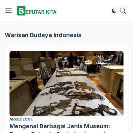
Warisan Budaya Indonesia
ARKEOLOGI.
Mengenal Berbagai Jenis Museum: