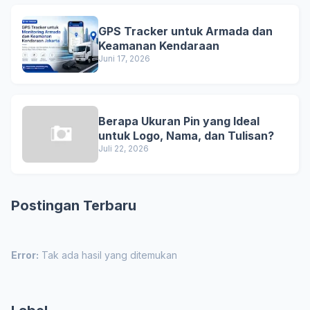
GPS Tracker untuk Armada dan
Keamanan Kendaraan
Juni 17, 2026
Berapa Ukuran Pin yang Ideal
untuk Logo, Nama, dan Tulisan?
Juli 22, 2026
Postingan Terbaru
Error:
Tak ada hasil yang ditemukan