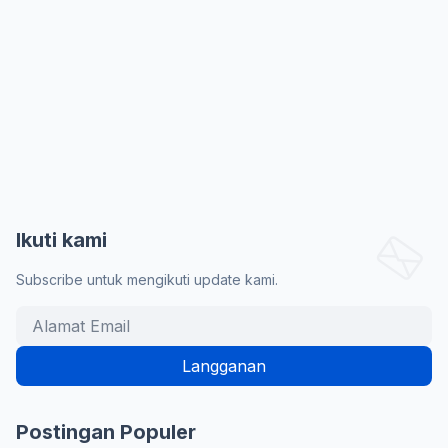
Ikuti kami
Subscribe untuk mengikuti update kami.
Postingan Populer