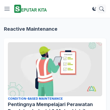
Reactive Maintenance
CONDITION-BASED MAINTENANCE
Pentingnya Mempelajari Perawatan