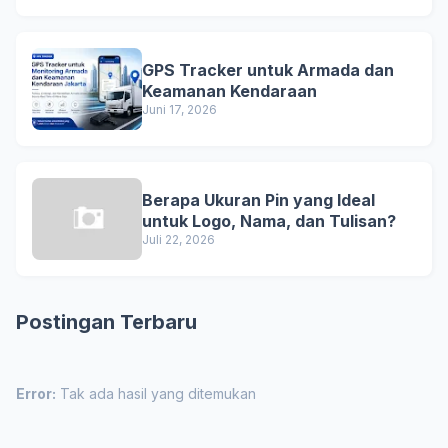
GPS Tracker untuk Armada dan
Keamanan Kendaraan
Juni 17, 2026
Berapa Ukuran Pin yang Ideal
untuk Logo, Nama, dan Tulisan?
Juli 22, 2026
Postingan Terbaru
Error:
Tak ada hasil yang ditemukan