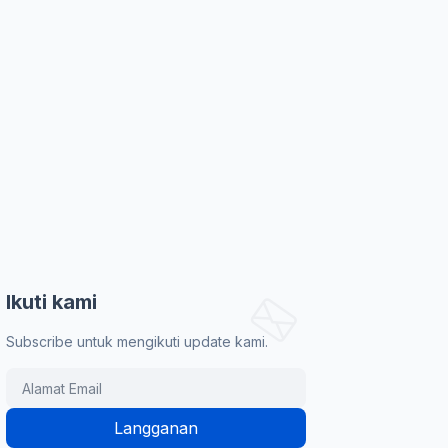
Ikuti kami
Subscribe untuk mengikuti update kami.