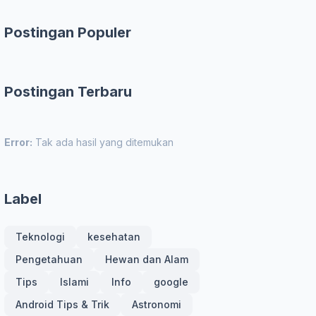
Postingan Populer
Postingan Terbaru
Error:
Tak ada hasil yang ditemukan
Label
Teknologi
kesehatan
Pengetahuan
Hewan dan Alam
Tips
Islami
Info
google
Android Tips & Trik
Astronomi