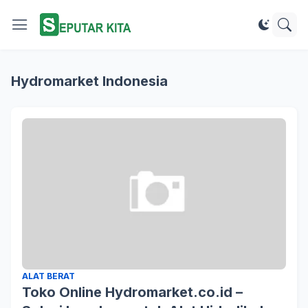
Hydromarket Indonesia
ALAT BERAT
Toko Online Hydromarket.co.id –