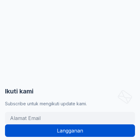
Ikuti kami
Subscribe untuk mengikuti update kami.