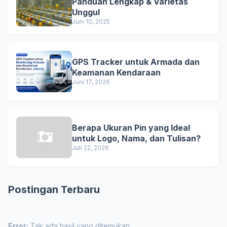
Panduan Lengkap & Varietas
Unggul
Juni 10, 2025
GPS Tracker untuk Armada dan
Keamanan Kendaraan
Juni 17, 2026
Berapa Ukuran Pin yang Ideal
untuk Logo, Nama, dan Tulisan?
Juli 22, 2026
Postingan Terbaru
Error:
Tak ada hasil yang ditemukan