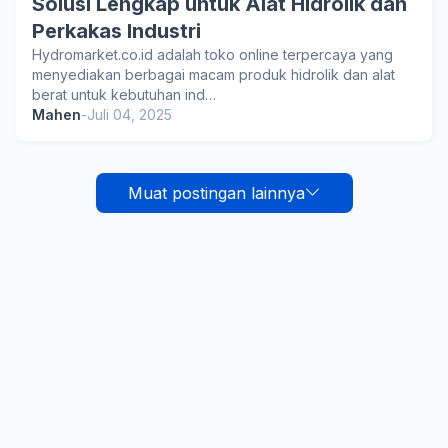
Solusi Lengkap untuk Alat Hidrolik dan
Perkakas Industri
Hydromarket.co.id adalah toko online terpercaya yang
menyediakan berbagai macam produk hidrolik dan alat
berat untuk kebutuhan ind…
Mahen
-
Juli 04, 2025
Muat postingan lainnya