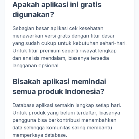
Apakah aplikasi ini gratis
digunakan?
Sebagian besar aplikasi cek kesehatan
menawarkan versi gratis dengan fitur dasar
yang sudah cukup untuk kebutuhan sehari-hari.
Untuk fitur premium seperti riwayat lengkap
dan analisis mendalam, biasanya tersedia
langganan opsional.
Bisakah aplikasi memindai
semua produk Indonesia?
Database aplikasi semakin lengkap setiap hari.
Untuk produk yang belum terdaftar, biasanya
pengguna bisa berkontribusi menambahkan
data sehingga komunitas saling membantu
memperkaya database.