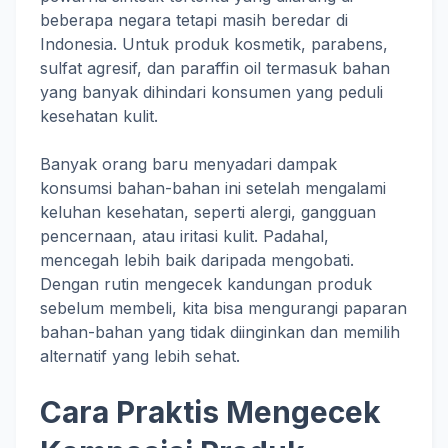
beberapa negara tetapi masih beredar di
Indonesia. Untuk produk kosmetik, parabens,
sulfat agresif, dan paraffin oil termasuk bahan
yang banyak dihindari konsumen yang peduli
kesehatan kulit.
Banyak orang baru menyadari dampak
konsumsi bahan-bahan ini setelah mengalami
keluhan kesehatan, seperti alergi, gangguan
pencernaan, atau iritasi kulit. Padahal,
mencegah lebih baik daripada mengobati.
Dengan rutin mengecek kandungan produk
sebelum membeli, kita bisa mengurangi paparan
bahan-bahan yang tidak diinginkan dan memilih
alternatif yang lebih sehat.
Cara Praktis Mengecek