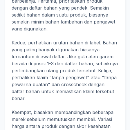
berbelanja. Pertama, prioritaskan produk
dengan daftar bahan yang pendek. Semakin
sedikit bahan dalam suatu produk, biasanya
semakin minim bahan tambahan dan pengawet
yang digunakan.
Kedua, perhatikan urutan bahan di label. Bahan
yang paling banyak digunakan biasanya
tercantum di awal daftar. Jika gula atau garam
berada di posisi 1-3 dari daftar bahan, sebaiknya
pertimbangkan ulang produk tersebut. Ketiga,
perhatikan klaim "tanpa pengawet" atau "tanpa
pewarna buatan" dan crosscheck dengan
daftar bahan untuk memastikan klaim tersebut
benar.
Keempat, biasakan membandingkan beberapa
merek sebelum memutuskan membeli. Variasi
harga antara produk dengan skor kesehatan