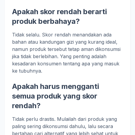
Apakah skor rendah berarti
produk berbahaya?
Tidak selalu. Skor rendah menandakan ada
bahan atau kandungan gizi yang kurang ideal,
namun produk tersebut tetap aman dikonsumsi
jika tidak berlebihan. Yang penting adalah
kesadaran konsumen tentang apa yang masuk
ke tubuhnya.
Apakah harus mengganti
semua produk yang skor
rendah?
Tidak perlu drastis. Mulailah dari produk yang
paling sering dikonsumsi dahulu, lalu secara
bertahap cari alternatif yang lebih sehat untuk