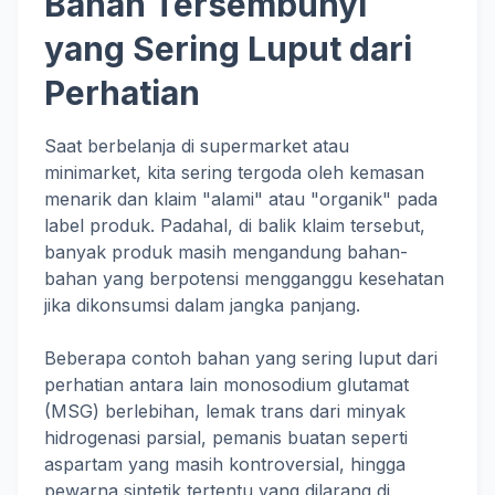
Bahan Tersembunyi
yang Sering Luput dari
Perhatian
Saat berbelanja di supermarket atau
minimarket, kita sering tergoda oleh kemasan
menarik dan klaim "alami" atau "organik" pada
label produk. Padahal, di balik klaim tersebut,
banyak produk masih mengandung bahan-
bahan yang berpotensi mengganggu kesehatan
jika dikonsumsi dalam jangka panjang.
Beberapa contoh bahan yang sering luput dari
perhatian antara lain monosodium glutamat
(MSG) berlebihan, lemak trans dari minyak
hidrogenasi parsial, pemanis buatan seperti
aspartam yang masih kontroversial, hingga
pewarna sintetik tertentu yang dilarang di