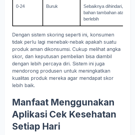
0-24
Buruk
Sebaiknya dihindari, kand
bahan tambahan atau gul
berlebih
Dengan sistem skoring seperti ini, konsumen
tidak perlu lagi menebak-nebak apakah suatu
produk aman dikonsumsi. Cukup melihat angka
skor, dan keputusan pembelian bisa diambil
dengan lebih percaya diri. Sistem ini juga
mendorong produsen untuk meningkatkan
kualitas produk mereka agar mendapat skor
lebih baik.
Manfaat Menggunakan
Aplikasi Cek Kesehatan
Setiap Hari