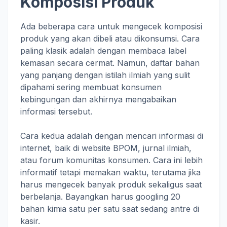
Komposisi Produk
Ada beberapa cara untuk mengecek komposisi
produk yang akan dibeli atau dikonsumsi. Cara
paling klasik adalah dengan membaca label
kemasan secara cermat. Namun, daftar bahan
yang panjang dengan istilah ilmiah yang sulit
dipahami sering membuat konsumen
kebingungan dan akhirnya mengabaikan
informasi tersebut.
Cara kedua adalah dengan mencari informasi di
internet, baik di website BPOM, jurnal ilmiah,
atau forum komunitas konsumen. Cara ini lebih
informatif tetapi memakan waktu, terutama jika
harus mengecek banyak produk sekaligus saat
berbelanja. Bayangkan harus googling 20
bahan kimia satu per satu saat sedang antre di
kasir.