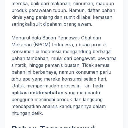
mereka, baik dari makanan, minuman, maupun
produk perawatan tubuh. Namun, daftar bahan
kimia yang panjang dan rumit di label kemasan
seringkali sulit dipahami orang awam.
Menurut data Badan Pengawas Obat dan
Makanan (BPOM) Indonesia, ribuan produk
konsumen di Indonesia mengandung berbagai
bahan tambahan, mulai dari pengawet, pewarna
sintetik, hingga pemanis buatan. Tidak semua
bahan ini berbahaya, namun konsumen perlu
tahu apa yang mereka konsumsi setiap hari.
Untuk mempermudah proses ini, kini hadir
aplikasi cek kesehatan
yang membantu
pengguna memindai produk dan langsung
mendapatkan analisis kandungannya dalam
hitungan detik.