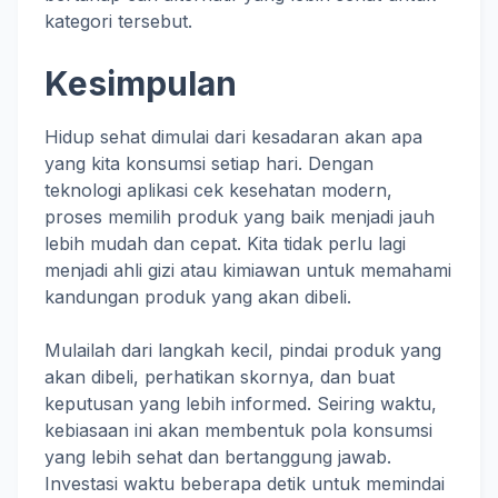
kategori tersebut.
Kesimpulan
Hidup sehat dimulai dari kesadaran akan apa
yang kita konsumsi setiap hari. Dengan
teknologi aplikasi cek kesehatan modern,
proses memilih produk yang baik menjadi jauh
lebih mudah dan cepat. Kita tidak perlu lagi
menjadi ahli gizi atau kimiawan untuk memahami
kandungan produk yang akan dibeli.
Mulailah dari langkah kecil, pindai produk yang
akan dibeli, perhatikan skornya, dan buat
keputusan yang lebih informed. Seiring waktu,
kebiasaan ini akan membentuk pola konsumsi
yang lebih sehat dan bertanggung jawab.
Investasi waktu beberapa detik untuk memindai