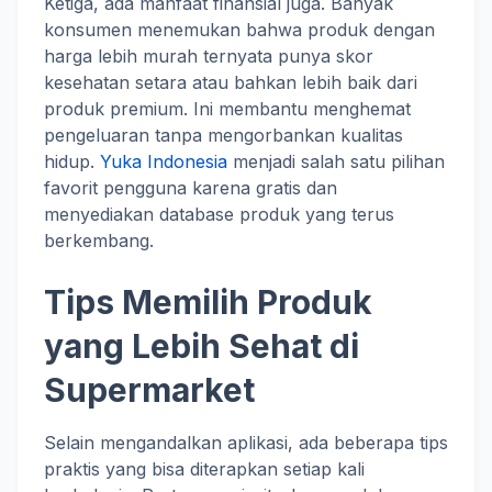
Ketiga, ada manfaat finansial juga. Banyak
konsumen menemukan bahwa produk dengan
harga lebih murah ternyata punya skor
kesehatan setara atau bahkan lebih baik dari
produk premium. Ini membantu menghemat
pengeluaran tanpa mengorbankan kualitas
hidup.
Yuka Indonesia
menjadi salah satu pilihan
favorit pengguna karena gratis dan
menyediakan database produk yang terus
berkembang.
Tips Memilih Produk
yang Lebih Sehat di
Supermarket
Selain mengandalkan aplikasi, ada beberapa tips
praktis yang bisa diterapkan setiap kali