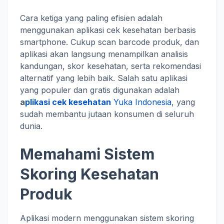
Cara ketiga yang paling efisien adalah
menggunakan aplikasi cek kesehatan berbasis
smartphone. Cukup scan barcode produk, dan
aplikasi akan langsung menampilkan analisis
kandungan, skor kesehatan, serta rekomendasi
alternatif yang lebih baik. Salah satu aplikasi
yang populer dan gratis digunakan adalah
a
plikasi cek kesehatan
Yuka Indonesia
, yang
sudah membantu jutaan konsumen di seluruh
dunia.
Memahami Sistem
Skoring Kesehatan
Produk
Aplikasi modern menggunakan sistem skoring