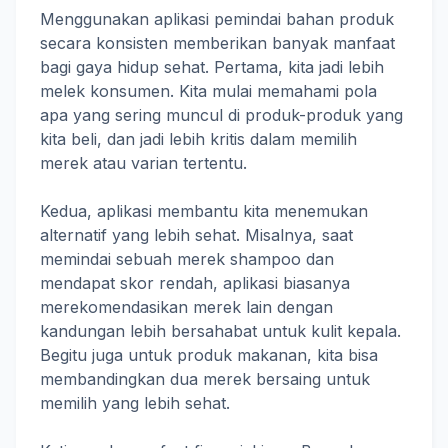
Menggunakan aplikasi pemindai bahan produk
secara konsisten memberikan banyak manfaat
bagi gaya hidup sehat. Pertama, kita jadi lebih
melek konsumen. Kita mulai memahami pola
apa yang sering muncul di produk-produk yang
kita beli, dan jadi lebih kritis dalam memilih
merek atau varian tertentu.
Kedua, aplikasi membantu kita menemukan
alternatif yang lebih sehat. Misalnya, saat
memindai sebuah merek shampoo dan
mendapat skor rendah, aplikasi biasanya
merekomendasikan merek lain dengan
kandungan lebih bersahabat untuk kulit kepala.
Begitu juga untuk produk makanan, kita bisa
membandingkan dua merek bersaing untuk
memilih yang lebih sehat.