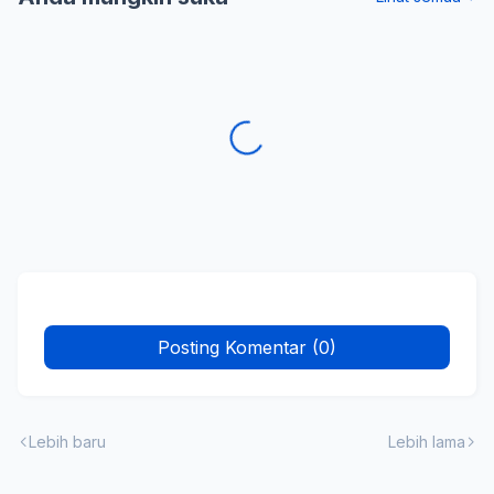
Posting Komentar (0)
Lebih baru
Lebih lama