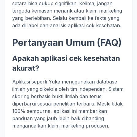
setara bisa cukup signifikan. Kelima, jangan
tergoda kemasan menarik atau klaim marketing
yang berlebihan. Selalu kembali ke fakta yang
ada di label dan analisis aplikasi cek kesehatan.
Pertanyaan Umum (FAQ)
Apakah aplikasi cek kesehatan
akurat?
Aplikasi seperti Yuka menggunakan database
ilmiah yang dikelola oleh tim independen. Sistem
skoring berbasis bukti ilmiah dan terus
diperbarui sesuai penelitian terbaru. Meski tidak
100% sempurna, aplikasi ini memberikan
panduan yang jauh lebih baik dibanding
mengandalkan klaim marketing produsen.