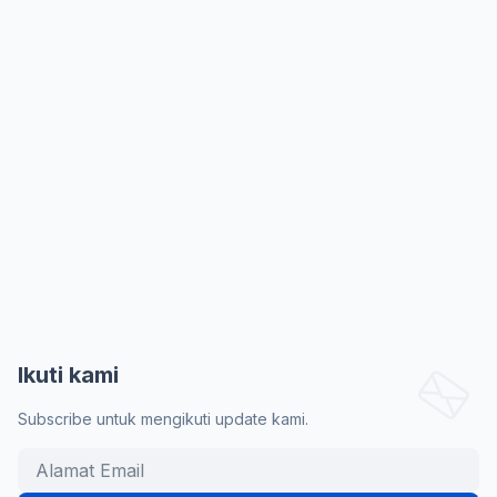
Ikuti kami
Subscribe untuk mengikuti update kami.