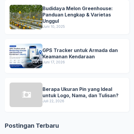
Budidaya Melon Greenhouse:
Panduan Lengkap & Varietas
Unggul
Juni 10, 2025
GPS Tracker untuk Armada dan
Keamanan Kendaraan
Juni 17, 2026
Berapa Ukuran Pin yang Ideal
untuk Logo, Nama, dan Tulisan?
Juli 22, 2026
Postingan Terbaru