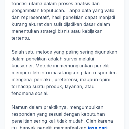
fondasi utama dalam proses analisis dan
pengambilan keputusan. Tanpa data yang valid
dan representatif, hasil penelitian dapat menjadi
kurang akurat dan sulit dijadikan dasar dalam
menentukan strategi bisnis atau kebijakan
tertentu.
Salah satu metode yang paling sering digunakan
dalam penelitian adalah survei melalui
kuesioner. Metode ini memungkinkan peneliti
memperoleh informasi langsung dari responden
mengenai perilaku, preferensi, maupun opini
terhadap suatu produk, layanan, atau
fenomena sosial.
Namun dalam praktiknya, mengumpulkan
responden yang sesuai dengan kebutuhan
penelitian sering kali tidak mudah. Oleh karena
itu, banyak peneliti memanfaatkan
jasa cari