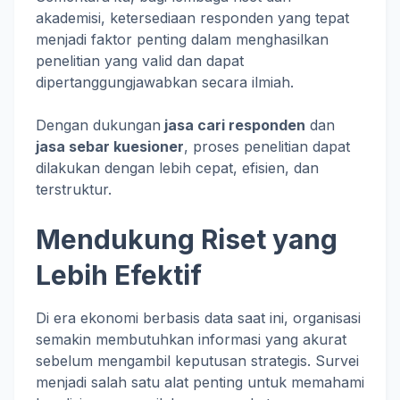
akademisi, ketersediaan responden yang tepat
menjadi faktor penting dalam menghasilkan
penelitian yang valid dan dapat
dipertanggungjawabkan secara ilmiah.
Dengan dukungan
jasa cari responden
dan
jasa sebar kuesioner
, proses penelitian dapat
dilakukan dengan lebih cepat, efisien, dan
terstruktur.
Mendukung Riset yang
Lebih Efektif
Di era ekonomi berbasis data saat ini, organisasi
semakin membutuhkan informasi yang akurat
sebelum mengambil keputusan strategis. Survei
menjadi salah satu alat penting untuk memahami