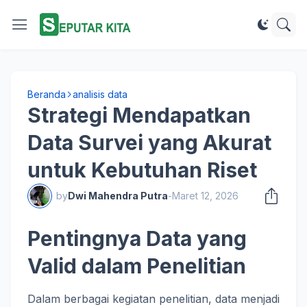
Beranda
analisis data
Strategi Mendapatkan
Data Survei yang Akurat
untuk Kebutuhan Riset
by
Dwi Mahendra Putra
-
Maret 12, 2026
Pentingnya Data yang
Valid dalam Penelitian
Dalam berbagai kegiatan penelitian, data menjadi