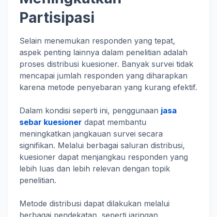
Partisipasi
Selain menemukan responden yang tepat,
aspek penting lainnya dalam penelitian adalah
proses distribusi kuesioner. Banyak survei tidak
mencapai jumlah responden yang diharapkan
karena metode penyebaran yang kurang efektif.
Dalam kondisi seperti ini, penggunaan
jasa
sebar kuesioner
dapat membantu
meningkatkan jangkauan survei secara
signifikan. Melalui berbagai saluran distribusi,
kuesioner dapat menjangkau responden yang
lebih luas dan lebih relevan dengan topik
penelitian.
Metode distribusi dapat dilakukan melalui
berbagai pendekatan, seperti jaringan