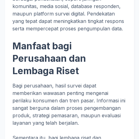
komunitas, media sosial, database responden,
maupun platform survei digital. Pendekatan
yang tepat dapat meningkatkan tingkat respons
serta mempercepat proses pengumpulan data.
Manfaat bagi
Perusahaan dan
Lembaga Riset
Bagi perusahaan, hasil survei dapat
memberikan wawasan penting mengenai
perilaku konsumen dan tren pasar. Informasi ini
sangat berguna dalam proses pengembangan
produk, strategi pemasaran, maupun evaluasi
layanan yang telah berjalan.
Sementara itu, bagi lembaga riset dan