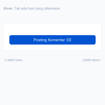
Error:
Tak ada hasil yang ditemukan
Posting Komentar (0)
Lebih baru
Lebih lama