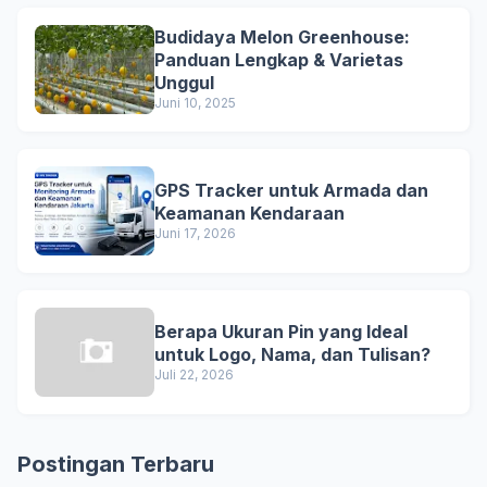
Budidaya Melon Greenhouse:
Panduan Lengkap & Varietas
Unggul
Juni 10, 2025
GPS Tracker untuk Armada dan
Keamanan Kendaraan
Juni 17, 2026
Berapa Ukuran Pin yang Ideal
untuk Logo, Nama, dan Tulisan?
Juli 22, 2026
Postingan Terbaru