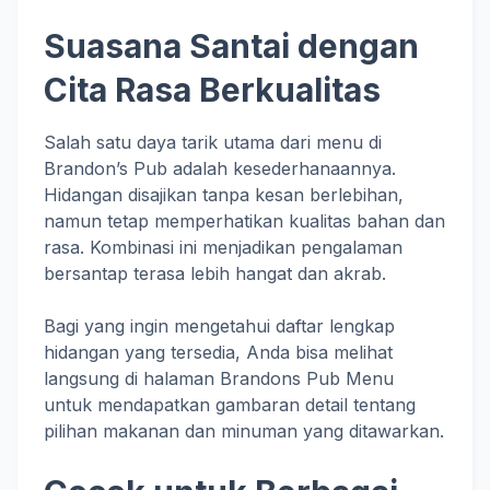
Suasana Santai dengan
Cita Rasa Berkualitas
Salah satu daya tarik utama dari menu di
Brandon’s Pub adalah kesederhanaannya.
Hidangan disajikan tanpa kesan berlebihan,
namun tetap memperhatikan kualitas bahan dan
rasa. Kombinasi ini menjadikan pengalaman
bersantap terasa lebih hangat dan akrab.
Bagi yang ingin mengetahui daftar lengkap
hidangan yang tersedia, Anda bisa melihat
langsung di halaman Brandons Pub Menu
untuk mendapatkan gambaran detail tentang
pilihan makanan dan minuman yang ditawarkan.