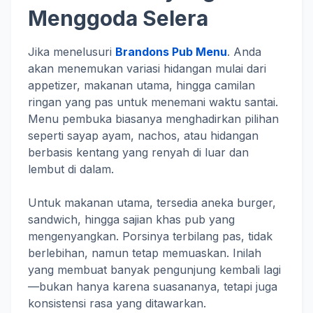
Menggoda Selera
Jika menelusuri
Brandons Pub Menu
. Anda
akan menemukan variasi hidangan mulai dari
appetizer, makanan utama, hingga camilan
ringan yang pas untuk menemani waktu santai.
Menu pembuka biasanya menghadirkan pilihan
seperti sayap ayam, nachos, atau hidangan
berbasis kentang yang renyah di luar dan
lembut di dalam.
Untuk makanan utama, tersedia aneka burger,
sandwich, hingga sajian khas pub yang
mengenyangkan. Porsinya terbilang pas, tidak
berlebihan, namun tetap memuaskan. Inilah
yang membuat banyak pengunjung kembali lagi
—bukan hanya karena suasananya, tetapi juga
konsistensi rasa yang ditawarkan.