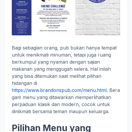
Bagi sebagian orang, pub bukan hanya tempat
untuk menikmati minuman, tetapi juga ruang
berkumpul yang nyaman dengan sajian
makanan yang menggugah selera. Hal inilah
yang bisa ditemukan saat melihat pilihan
hidangan di
https://www.brandonspub.com/menu.html
. Bera
gam menu yang ditawarkan memperlihatkan
perpaduan klasik dan modern, cocok untuk
dinikmati bersama teman maupun keluarga.
Pilihan Menu yang