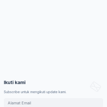
Ikuti kami
Subscribe untuk mengikuti update kami.