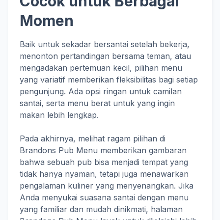
Cocok untuk Berbagai
Momen
Baik untuk sekadar bersantai setelah bekerja,
menonton pertandingan bersama teman, atau
mengadakan pertemuan kecil, pilihan menu
yang variatif memberikan fleksibilitas bagi setiap
pengunjung. Ada opsi ringan untuk camilan
santai, serta menu berat untuk yang ingin
makan lebih lengkap.
Pada akhirnya, melihat ragam pilihan di
Brandons Pub Menu memberikan gambaran
bahwa sebuah pub bisa menjadi tempat yang
tidak hanya nyaman, tetapi juga menawarkan
pengalaman kuliner yang menyenangkan. Jika
Anda menyukai suasana santai dengan menu
yang familiar dan mudah dinikmati, halaman