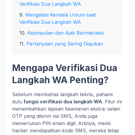
Verifikasi Dua Langkah WA
Mengatasi Kendala Umum saat
Verifikasi Dua Langkah WA
Kesimpulan dan Ajak Berinteraksi
Pertanyaan yang Sering Diajukan
Mengapa Verifikasi Dua
Langkah WA Penting?
Sebelum membahas langkah teknis, pahami
dulu
fungsi verifikasi dua langkah WA
. Fitur ini
menambahkan lapisan keamanan ekstra: selain
OTP yang dikirim via SMS, Anda juga
memerlukan PIN enam digit. Artinya, meski
hacker mendapatkan kode SMS, mereka tetap