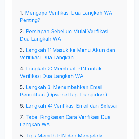
Mengapa Verifikasi Dua Langkah WA
Penting?
Persiapan Sebelum Mulai Verifikasi
Dua Langkah WA
Langkah 1: Masuk ke Menu Akun dan
Verifikasi Dua Langkah
Langkah 2: Membuat PIN untuk
Verifikasi Dua Langkah WA
Langkah 3: Menambahkan Email
Pemulihan (Opsional tapi Dianjurkan)
Langkah 4: Verifikasi Email dan Selesai
Tabel Ringkasan Cara Verifikasi Dua
Langkah WA
Tips Memilih PIN dan Mengelola