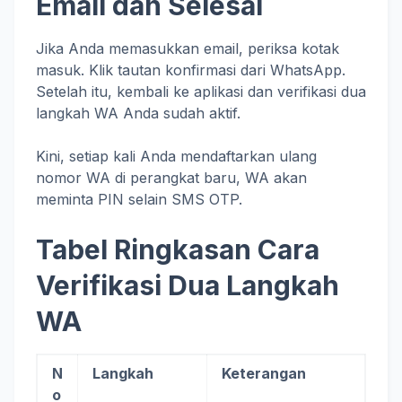
Email dan Selesai
Jika Anda memasukkan email, periksa kotak
masuk. Klik tautan konfirmasi dari WhatsApp.
Setelah itu, kembali ke aplikasi dan verifikasi dua
langkah WA Anda sudah aktif.
Kini, setiap kali Anda mendaftarkan ulang
nomor WA di perangkat baru, WA akan
meminta PIN selain SMS OTP.
Tabel Ringkasan Cara
Verifikasi Dua Langkah
WA
N
Langkah
Keterangan
o