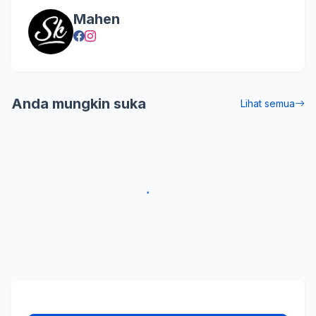
Mahen
Anda mungkin suka
Lihat semua