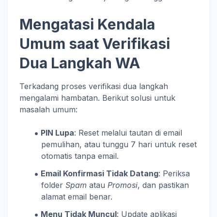
Mengatasi Kendala
Umum saat Verifikasi
Dua Langkah WA
Terkadang proses verifikasi dua langkah
mengalami hambatan. Berikut solusi untuk
masalah umum:
PIN Lupa
: Reset melalui tautan di email
pemulihan, atau tunggu 7 hari untuk reset
otomatis tanpa email.
Email Konfirmasi Tidak Datang
: Periksa
folder
Spam
atau
Promosi
, dan pastikan
alamat email benar.
Menu Tidak Muncul
: Update aplikasi