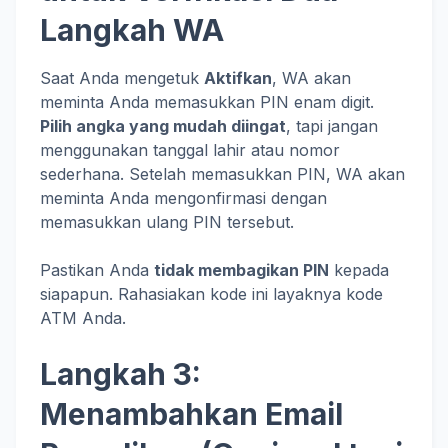
Langkah WA
Saat Anda mengetuk
Aktifkan
, WA akan
meminta Anda memasukkan PIN enam digit.
Pilih angka yang mudah diingat
, tapi jangan
menggunakan tanggal lahir atau nomor
sederhana. Setelah memasukkan PIN, WA akan
meminta Anda mengonfirmasi dengan
memasukkan ulang PIN tersebut.
Pastikan Anda
tidak membagikan PIN
kepada
siapapun. Rahasiakan kode ini layaknya kode
ATM Anda.
Langkah 3:
Menambahkan Email