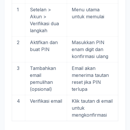
1
Setelan >
Menu utama
Akun >
untuk memulai
Verifikasi dua
langkah
2
Aktifkan dan
Masukkan PIN
buat PIN
enam digit dan
konfirmasi ulang
3
Tambahkan
Email akan
email
menerima tautan
pemulihan
reset jika PIN
(opsional)
terlupa
4
Verifikasi email
Klik tautan di email
untuk
mengkonfirmasi