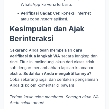
WhatsApp ke versi terbaru.
Verifikasi Gagal
: Cek koneksi internet
atau coba
restart
aplikasi.
Kesimpulan dan Ajak
Berinteraksi
Sekarang Anda telah mempelajari
cara
verifikasi dua langkah WA
secara lengkap dan
rinci. Fitur ini melindungi akun dari akses tidak
sah dengan menambahkan lapisan keamanan
ekstra.
Sudahkah Anda mengaktifkannya?
Coba sekarang juga, dan ceritakan pengalaman
Anda di kolom komentar di bawah!
Terima kasih telah membaca. Semoga akun WA
Anda selalu aman!