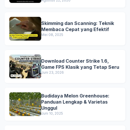
Agustus 22, 2020
Skimming dan Scanning: Teknik
Membaca Cepat yang Efektif
Mei 08, 2025
Download Counter Strike 1.6,
Game FPS Klasik yang Tetap Seru
Juni 23, 2026
Budidaya Melon Greenhouse:
Panduan Lengkap & Varietas
Unggul
Juni 10, 2025