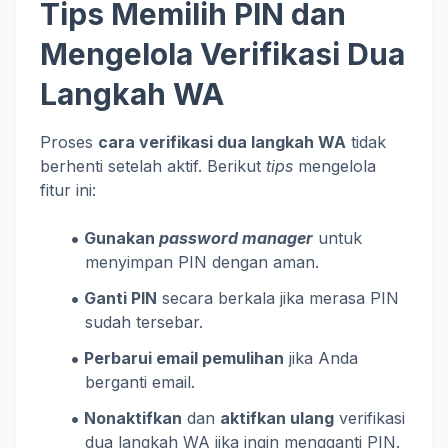
Tips Memilih PIN dan
Mengelola Verifikasi Dua
Langkah WA
Proses
cara verifikasi dua langkah WA
tidak
berhenti setelah aktif. Berikut
tips
mengelola
fitur ini:
Gunakan
password manager
untuk
menyimpan PIN dengan aman.
Ganti PIN
secara berkala jika merasa PIN
sudah tersebar.
Perbarui email pemulihan
jika Anda
berganti email.
Nonaktifkan
dan
aktifkan ulang
verifikasi
dua langkah WA jika ingin mengganti PIN.