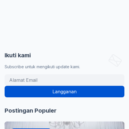
Ikuti kami
Subscribe untuk mengikuti update kami.
Postingan Populer