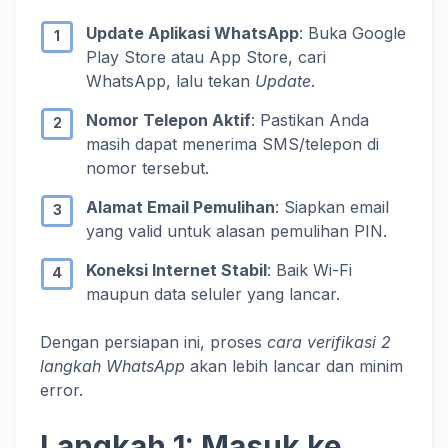
Update Aplikasi WhatsApp
: Buka Google
Play Store atau App Store, cari
WhatsApp, lalu tekan
Update
.
Nomor Telepon Aktif
: Pastikan Anda
masih dapat menerima SMS/telepon di
nomor tersebut.
Alamat Email Pemulihan
: Siapkan email
yang valid untuk alasan pemulihan PIN.
Koneksi Internet Stabil
: Baik Wi-Fi
maupun data seluler yang lancar.
Dengan persiapan ini, proses
cara verifikasi 2
langkah WhatsApp
akan lebih lancar dan minim
error.
Langkah 1: Masuk ke