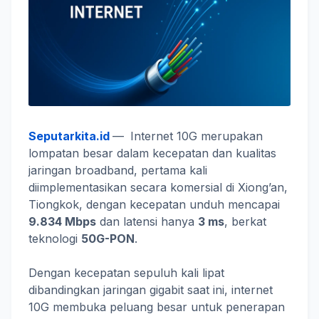
Seputarkita.id
—
Internet 10G merupakan
lompatan besar dalam kecepatan dan kualitas
jaringan broadband, pertama kali
diimplementasikan secara komersial di Xiong’an,
Tiongkok, dengan kecepatan unduh mencapai
9.834 Mbps
dan latensi hanya
3 ms
, berkat
teknologi
50G-PON
.
Dengan kecepatan sepuluh kali lipat
dibandingkan jaringan gigabit saat ini, internet
10G membuka peluang besar untuk penerapan