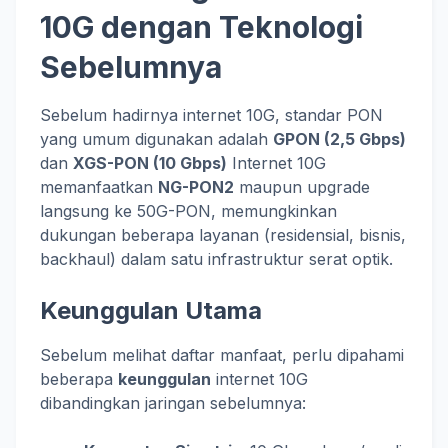
10G dengan Teknologi
Sebelumnya
Sebelum hadirnya internet 10G, standar PON
yang umum digunakan adalah
GPON (2,5 Gbps)
dan
XGS-PON (10 Gbps)
Internet 10G
memanfaatkan
NG-PON2
maupun upgrade
langsung ke 50G-PON, memungkinkan
dukungan beberapa layanan (residensial, bisnis,
backhaul) dalam satu infrastruktur serat optik.
Keunggulan Utama
Sebelum melihat daftar manfaat, perlu dipahami
beberapa
keunggulan
internet 10G
dibandingkan jaringan sebelumnya: