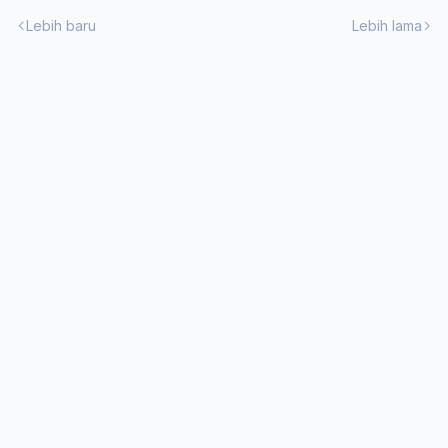
Lebih baru
Lebih lama