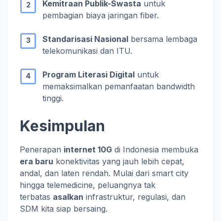
Kemitraan Publik-Swasta
untuk
pembagian biaya jaringan fiber.
Standarisasi Nasional
bersama lembaga
telekomunikasi dan ITU.
Program Literasi Digital
untuk
memaksimalkan pemanfaatan bandwidth
tinggi.
Kesimpulan
Penerapan
internet 10G
di Indonesia membuka
era baru
konektivitas yang jauh lebih cepat,
andal, dan laten rendah. Mulai dari smart city
hingga telemedicine, peluangnya tak
terbatas
asalkan
infrastruktur, regulasi, dan
SDM kita siap bersaing.