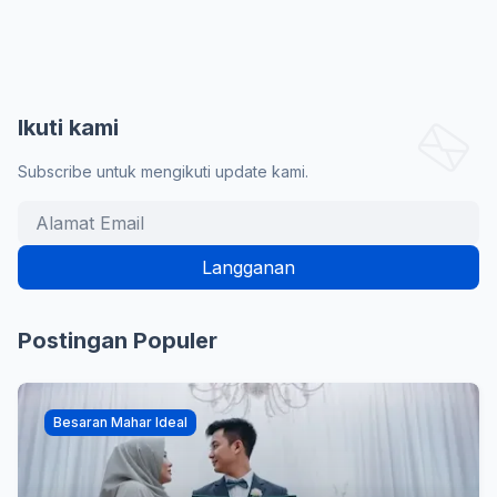
Ikuti kami
Subscribe untuk mengikuti update kami.
Postingan Populer
Besaran Mahar Ideal