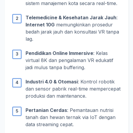
sistem manajemen kota secara real-time.
Telemedicine & Kesehatan Jarak Jauh
:
Internet 10G
memungkinkan prosedur
bedah jarak jauh dan konsultasi VR tanpa
lag.
Pendidikan Online Immersive
: Kelas
virtual 8K dan pengalaman VR edukatif
jadi mulus tanpa buffering.
Industri 4.0 & Otomasi
: Kontrol robotik
dan sensor pabrik real-time mempercepat
produksi dan maintenance.
Pertanian Cerdas
: Pemantauan nutrisi
tanah dan hewan ternak via IoT dengan
data streaming cepat.