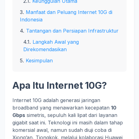
Keunggulan Utama
Manfaat dan Peluang Internet 10G di
Indonesia
Tantangan dan Persiapan Infrastruktur
Langkah Awal yang
Direkomendasikan
Kesimpulan
Apa Itu Internet 10G?
Internet 10G adalah generasi jaringan
broadband yang menawarkan kecepatan
10
Gbps
simetris, sepuluh kali lipat dari layanan
gigabit saat ini. Teknologi ini masih dalam tahap
komersial awal, namun sudah diuji coba di
Xiong’an, Tiongkok, melalui kolaborasi Huawei