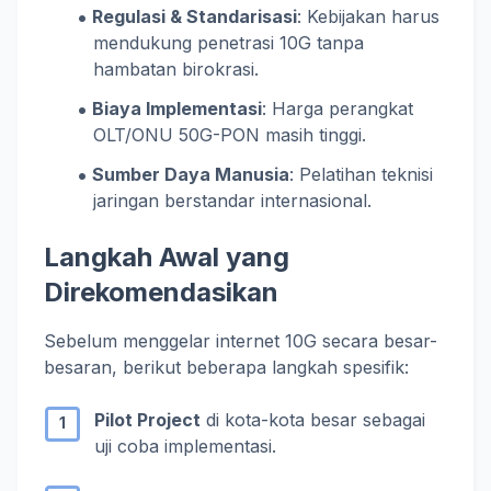
Regulasi & Standarisasi
: Kebijakan harus
mendukung penetrasi 10G tanpa
hambatan birokrasi.
Biaya Implementasi
: Harga perangkat
OLT/ONU 50G-PON masih tinggi.
Sumber Daya Manusia
: Pelatihan teknisi
jaringan berstandar internasional.
Langkah Awal yang
Direkomendasikan
Sebelum menggelar internet 10G secara besar-
besaran, berikut beberapa langkah spesifik:
Pilot Project
di kota-kota besar sebagai
uji coba implementasi.