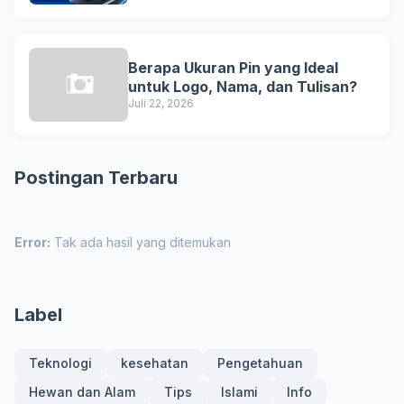
Berapa Ukuran Pin yang Ideal
untuk Logo, Nama, dan Tulisan?
Juli 22, 2026
Postingan Terbaru
Error:
Tak ada hasil yang ditemukan
Label
Teknologi
kesehatan
Pengetahuan
Hewan dan Alam
Tips
Islami
Info