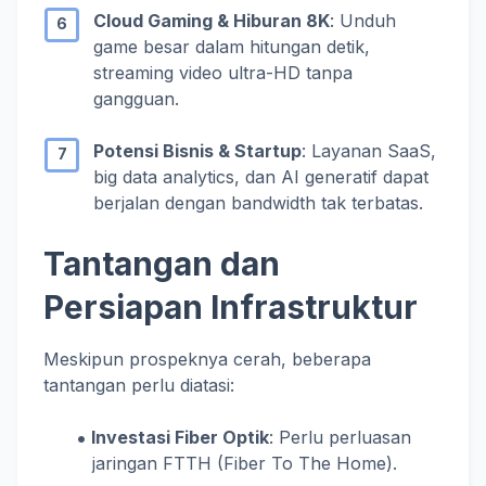
Cloud Gaming & Hiburan 8K
: Unduh
game besar dalam hitungan detik,
streaming video ultra-HD tanpa
gangguan.
Potensi Bisnis & Startup
: Layanan SaaS,
big data analytics, dan AI generatif dapat
berjalan dengan bandwidth tak terbatas.
Tantangan dan
Persiapan Infrastruktur
Meskipun prospeknya cerah, beberapa
tantangan perlu diatasi:
Investasi Fiber Optik
: Perlu perluasan
jaringan FTTH (Fiber To The Home).