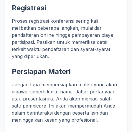
Registrasi
Proses registrasi konferensi sering kali
melibatkan beberapa langkah, mulai dari
pendaftaran online hingga pembayaran biaya
partisipasi. Pastikan untuk memeriksa detail
terkait waktu pendaftaran dan syarat-syarat
yang diperlukan.
Persiapan Materi
Jangan lupa mempersiapkan materi yang akan
dibawa, seperti kartu nama, daftar pertanyaan,
atau presentasi jika Anda akan menjadi salah
satu pembicara. Ini akan mempermudah Anda
dalam berinteraksi dengan peserta lain dan
meninggalkan kesan yang profesional.