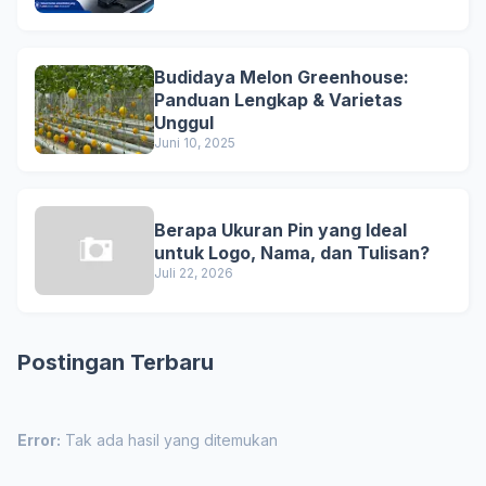
Budidaya Melon Greenhouse:
Panduan Lengkap & Varietas
Unggul
Juni 10, 2025
Berapa Ukuran Pin yang Ideal
untuk Logo, Nama, dan Tulisan?
Juli 22, 2026
Postingan Terbaru
Error:
Tak ada hasil yang ditemukan