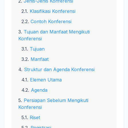
Jenis-Jenis Konferensi
Klasifikasi Konferensi
Contoh Konferensi
Tujuan dan Manfaat Mengikuti
Konferensi
Tujuan
Manfaat
Struktur dan Agenda Konferensi
Elemen Utama
Agenda
Persiapan Sebelum Mengikuti
Konferensi
Riset
Registrasi