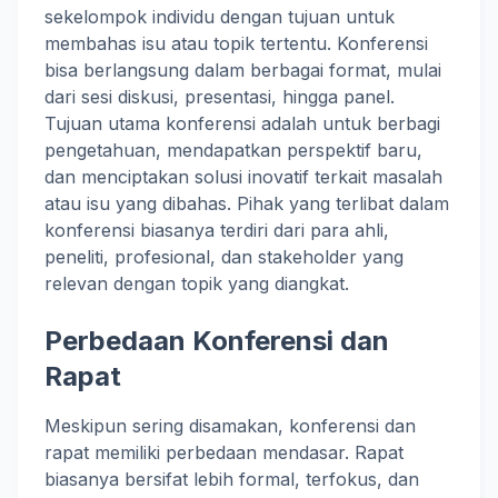
sekelompok individu dengan tujuan untuk
membahas isu atau topik tertentu. Konferensi
bisa berlangsung dalam berbagai format, mulai
dari sesi diskusi, presentasi, hingga panel.
Tujuan utama konferensi adalah untuk berbagi
pengetahuan, mendapatkan perspektif baru,
dan menciptakan solusi inovatif terkait masalah
atau isu yang dibahas. Pihak yang terlibat dalam
konferensi biasanya terdiri dari para ahli,
peneliti, profesional, dan stakeholder yang
relevan dengan topik yang diangkat.
Perbedaan Konferensi dan
Rapat
Meskipun sering disamakan, konferensi dan
rapat memiliki perbedaan mendasar. Rapat
biasanya bersifat lebih formal, terfokus, dan