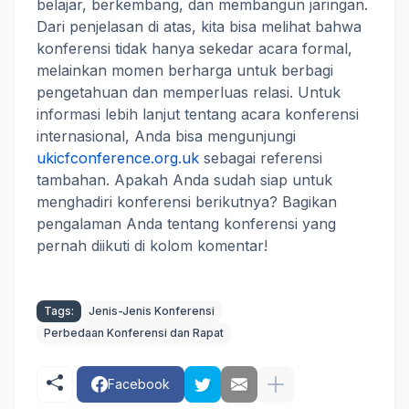
belajar, berkembang, dan membangun jaringan.
Dari penjelasan di atas, kita bisa melihat bahwa
konferensi tidak hanya sekedar acara formal,
melainkan momen berharga untuk berbagi
pengetahuan dan memperluas relasi. Untuk
informasi lebih lanjut tentang acara konferensi
internasional, Anda bisa mengunjungi
ukicfconference.org.uk
sebagai referensi
tambahan. Apakah Anda sudah siap untuk
menghadiri konferensi berikutnya? Bagikan
pengalaman Anda tentang konferensi yang
pernah diikuti di kolom komentar!
Tags:
Jenis-Jenis Konferensi
Perbedaan Konferensi dan Rapat
Facebook