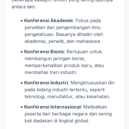
antara lain:
Konferensi Akademis
: Fokus pada
penelitian dan pengembangan ilmu
pengetahuan. Biasanya dihadiri oleh
akademisi, peneliti, dan mahasiswa.
Konferensi Bisnis
: Bertujuan untuk
membangun jaringan bisnis,
memperkenalkan produk baru, atau
membahas tren industri.
Konferensi Industri
: Mengkhususkan diri
pada bidang industri tertentu, seperti
teknologi, manufaktur, atau kesehatan.
Konferensi Internasional
: Melibatkan
peserta dari berbagai negara dan sering
kali diadakan di tingkat global.