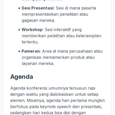
Sesi Presentasi
: Sesi di mana peserta
mempresentasikan penelitian atau
gagasan mereka.
Workshop
: Sesi interaktif yang
memberikan pelatihan atau keterampilan
tertentu.
Pameran
: Area di mana perusahaan atau
organisasi memamerkan produk atau
layanan mereka.
Agenda
Agenda konferensi umumnya tersusun rapi
dengan waktu yang dialokasikan untuk setiap
elemen. Misalnya, agenda hari pertama mungkin
berfokus pada keynote speech dan presentasi,
sedangkan hari kedua bisa diisi dengan