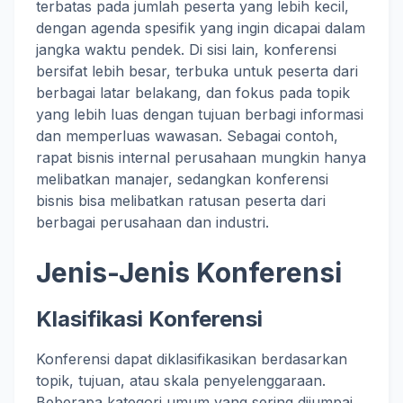
terbatas pada jumlah peserta yang lebih kecil,
dengan agenda spesifik yang ingin dicapai dalam
jangka waktu pendek. Di sisi lain, konferensi
bersifat lebih besar, terbuka untuk peserta dari
berbagai latar belakang, dan fokus pada topik
yang lebih luas dengan tujuan berbagi informasi
dan memperluas wawasan. Sebagai contoh,
rapat bisnis internal perusahaan mungkin hanya
melibatkan manajer, sedangkan konferensi
bisnis bisa melibatkan ratusan peserta dari
berbagai perusahaan dan industri.
Jenis-Jenis Konferensi
Klasifikasi Konferensi
Konferensi dapat diklasifikasikan berdasarkan
topik, tujuan, atau skala penyelenggaraan.
Beberapa kategori umum yang sering dijumpai