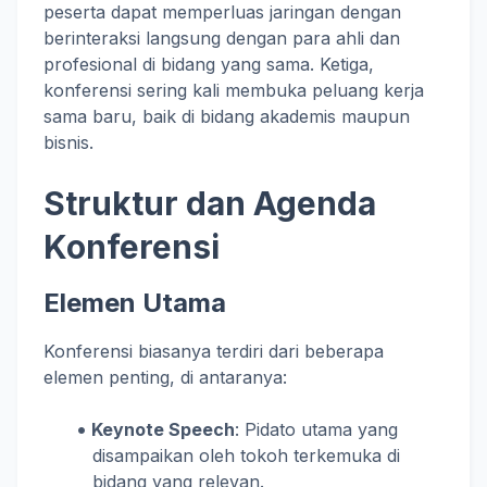
peserta dapat memperluas jaringan dengan
berinteraksi langsung dengan para ahli dan
profesional di bidang yang sama. Ketiga,
konferensi sering kali membuka peluang kerja
sama baru, baik di bidang akademis maupun
bisnis.
Struktur dan Agenda
Konferensi
Elemen Utama
Konferensi biasanya terdiri dari beberapa
elemen penting, di antaranya:
Keynote Speech
: Pidato utama yang
disampaikan oleh tokoh terkemuka di
bidang yang relevan.