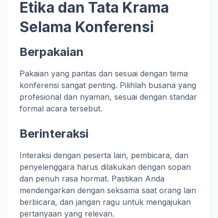
Etika dan Tata Krama
Selama Konferensi
Berpakaian
Pakaian yang pantas dan sesuai dengan tema
konferensi sangat penting. Pilihlah busana yang
profesional dan nyaman, sesuai dengan standar
formal acara tersebut.
Berinteraksi
Interaksi dengan peserta lain, pembicara, dan
penyelenggara harus dilakukan dengan sopan
dan penuh rasa hormat. Pastikan Anda
mendengarkan dengan seksama saat orang lain
berbicara, dan jangan ragu untuk mengajukan
pertanyaan yang relevan.