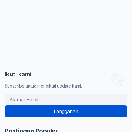
Ikuti kami
Subscribe untuk mengikuti update kami.
Postingan Populer