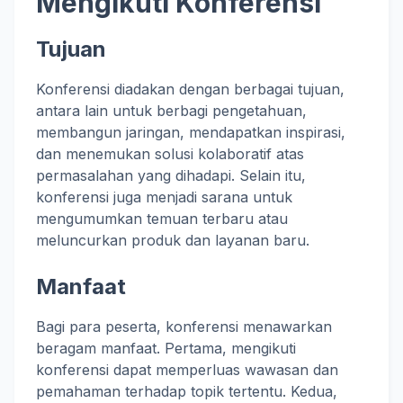
Mengikuti Konferensi
Tujuan
Konferensi diadakan dengan berbagai tujuan,
antara lain untuk berbagi pengetahuan,
membangun jaringan, mendapatkan inspirasi,
dan menemukan solusi kolaboratif atas
permasalahan yang dihadapi. Selain itu,
konferensi juga menjadi sarana untuk
mengumumkan temuan terbaru atau
meluncurkan produk dan layanan baru.
Manfaat
Bagi para peserta, konferensi menawarkan
beragam manfaat. Pertama, mengikuti
konferensi dapat memperluas wawasan dan
pemahaman terhadap topik tertentu. Kedua,