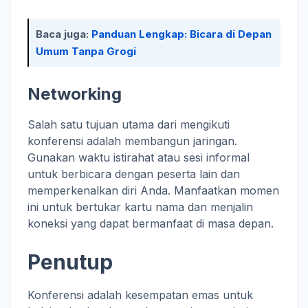
Baca juga:
Panduan Lengkap: Bicara di Depan
Umum Tanpa Grogi
Networking
Salah satu tujuan utama dari mengikuti
konferensi adalah membangun jaringan.
Gunakan waktu istirahat atau sesi informal
untuk berbicara dengan peserta lain dan
memperkenalkan diri Anda. Manfaatkan momen
ini untuk bertukar kartu nama dan menjalin
koneksi yang dapat bermanfaat di masa depan.
Penutup
Konferensi adalah kesempatan emas untuk