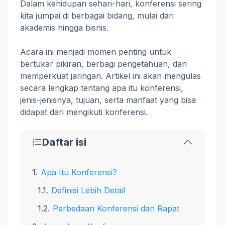
Dalam kehidupan sehari-hari, konferensi sering
kita jumpai di berbagai bidang, mulai dari
akademis hingga bisnis.
Acara ini menjadi momen penting untuk
bertukar pikiran, berbagi pengetahuan, dan
memperkuat jaringan. Artikel ini akan mengulas
secara lengkap tentang apa itu konferensi,
jenis-jenisnya, tujuan, serta manfaat yang bisa
didapat dari mengikuti konferensi.
Daftar isi
Apa Itu Konferensi?
Definisi Lebih Detail
Perbedaan Konferensi dan Rapat