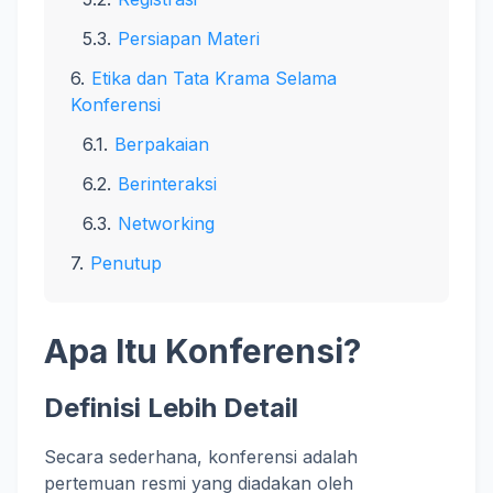
Persiapan Materi
Etika dan Tata Krama Selama
Konferensi
Berpakaian
Berinteraksi
Networking
Penutup
Apa Itu Konferensi?
Definisi Lebih Detail
Secara sederhana, konferensi adalah
pertemuan resmi yang diadakan oleh