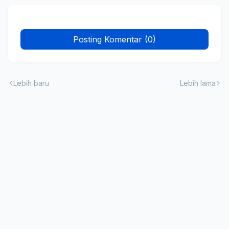
Posting Komentar (0)
Lebih baru
Lebih lama