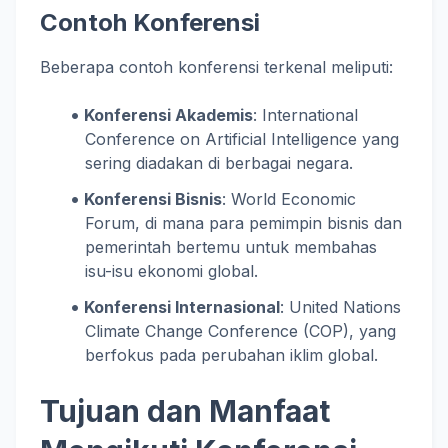
Contoh Konferensi
Beberapa contoh konferensi terkenal meliputi:
Konferensi Akademis
: International
Conference on Artificial Intelligence yang
sering diadakan di berbagai negara.
Konferensi Bisnis
: World Economic
Forum, di mana para pemimpin bisnis dan
pemerintah bertemu untuk membahas
isu-isu ekonomi global.
Konferensi Internasional
: United Nations
Climate Change Conference (COP), yang
berfokus pada perubahan iklim global.
Tujuan dan Manfaat