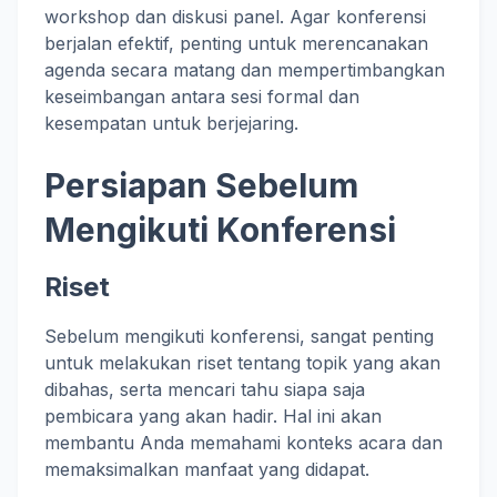
workshop dan diskusi panel. Agar konferensi
berjalan efektif, penting untuk merencanakan
agenda secara matang dan mempertimbangkan
keseimbangan antara sesi formal dan
kesempatan untuk berjejaring.
Persiapan Sebelum
Mengikuti Konferensi
Riset
Sebelum mengikuti konferensi, sangat penting
untuk melakukan riset tentang topik yang akan
dibahas, serta mencari tahu siapa saja
pembicara yang akan hadir. Hal ini akan
membantu Anda memahami konteks acara dan
memaksimalkan manfaat yang didapat.