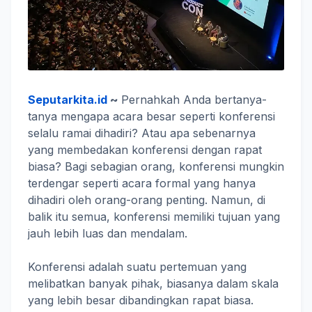
Seputarkita.id
~
Pernahkah Anda bertanya-
tanya mengapa acara besar seperti konferensi
selalu ramai dihadiri? Atau apa sebenarnya
yang membedakan konferensi dengan rapat
biasa? Bagi sebagian orang, konferensi mungkin
terdengar seperti acara formal yang hanya
dihadiri oleh orang-orang penting. Namun, di
balik itu semua, konferensi memiliki tujuan yang
jauh lebih luas dan mendalam.
Konferensi adalah suatu pertemuan yang
melibatkan banyak pihak, biasanya dalam skala
yang lebih besar dibandingkan rapat biasa.