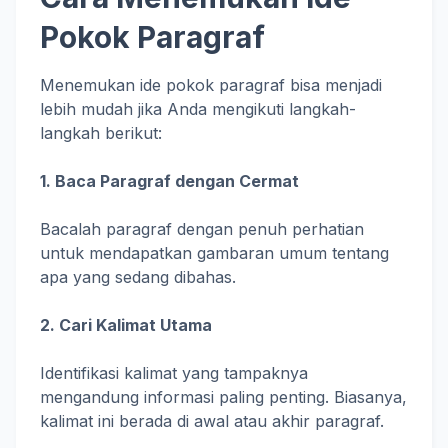
Pokok Paragraf
Menemukan ide pokok paragraf bisa menjadi
lebih mudah jika Anda mengikuti langkah-
langkah berikut:
1. Baca Paragraf dengan Cermat
Bacalah paragraf dengan penuh perhatian
untuk mendapatkan gambaran umum tentang
apa yang sedang dibahas.
2. Cari Kalimat Utama
Identifikasi kalimat yang tampaknya
mengandung informasi paling penting. Biasanya,
kalimat ini berada di awal atau akhir paragraf.