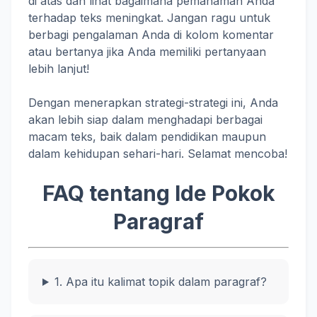
di atas dan lihat bagaimana pemahaman Anda
terhadap teks meningkat. Jangan ragu untuk
berbagi pengalaman Anda di kolom komentar
atau bertanya jika Anda memiliki pertanyaan
lebih lanjut!
Dengan menerapkan strategi-strategi ini, Anda
akan lebih siap dalam menghadapi berbagai
macam teks, baik dalam pendidikan maupun
dalam kehidupan sehari-hari. Selamat mencoba!
FAQ tentang Ide Pokok
Paragraf
1. Apa itu kalimat topik dalam paragraf?