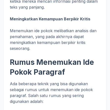
ketika mereka mencari informasi penting dalam
teks yang panjang.
Meningkatkan Kemampuan Berpikir Kritis
Menemukan ide pokok melibatkan analisis dan
pemahaman, yang pada akhirnya dapat
meningkatkan kemampuan berpikir kritis
seseorang.
Rumus Menemukan Ide
Pokok Paragraf
Ada beberapa teknik yang bisa digunakan
sebagai rumus untuk menemukan ide pokok
paragraf. Salah satu rumus yang sering
digunakan adalah: