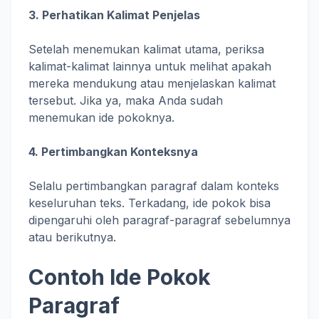
3. Perhatikan Kalimat Penjelas
Setelah menemukan kalimat utama, periksa
kalimat-kalimat lainnya untuk melihat apakah
mereka mendukung atau menjelaskan kalimat
tersebut. Jika ya, maka Anda sudah
menemukan ide pokoknya.
4. Pertimbangkan Konteksnya
Selalu pertimbangkan paragraf dalam konteks
keseluruhan teks. Terkadang, ide pokok bisa
dipengaruhi oleh paragraf-paragraf sebelumnya
atau berikutnya.
Contoh Ide Pokok
Paragraf