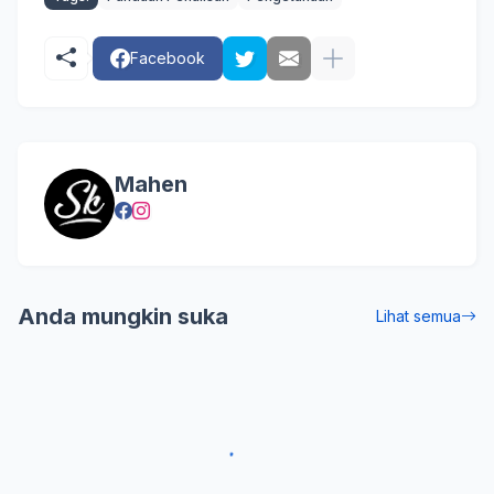
Facebook
Mahen
Anda mungkin suka
Lihat semua