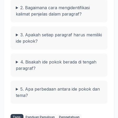
2. Bagaimana cara mengidentifikasi
kalimat penjelas dalam paragraf?
3. Apakah setiap paragraf harus memiliki
ide pokok?
4. Bisakah ide pokok berada di tengah
paragraf?
5. Apa perbedaan antara ide pokok dan
tema?
Tags:
Panduan Penulisan
Pengetahuan