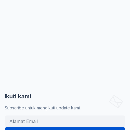
Ikuti kami
Subscribe untuk mengikuti update kami.