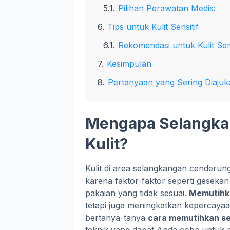
Pilihan Perawatan Medis:
Tips untuk Kulit Sensitif
Rekomendasi untuk Kulit Sens
Kesimpulan
Pertanyaan yang Sering Diajuk
Mengapa Selangka
Kulit?
Kulit di area selangkangan cenderun
karena faktor-faktor seperti geseka
pakaian yang tidak sesuai.
Memutihk
tetapi juga meningkatkan kepercayaan
bertanya-tanya
cara memutihkan s