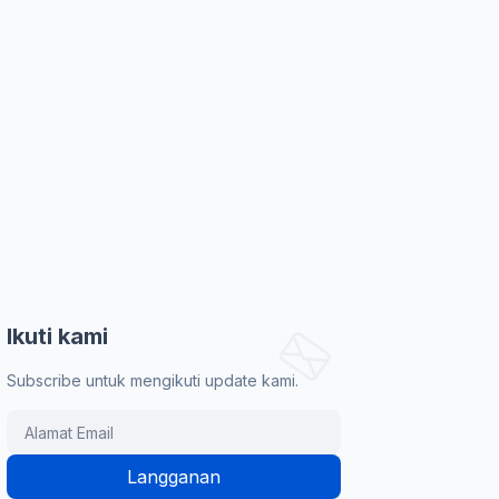
Ikuti kami
Subscribe untuk mengikuti update kami.