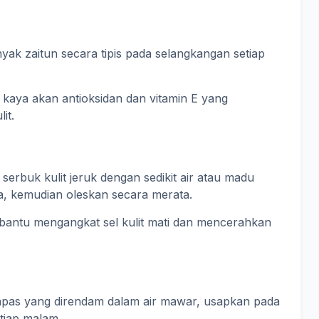
ak zaitun secara tipis pada selangkangan setiap
kaya akan antioksidan dan vitamin E yang
it.
rbuk kulit jeruk dengan sedikit air atau madu
, kemudian oleskan secara merata.
bantu mengangkat sel kulit mati dan mencerahkan
as yang direndam dalam air mawar, usapkan pada
tiap malam.