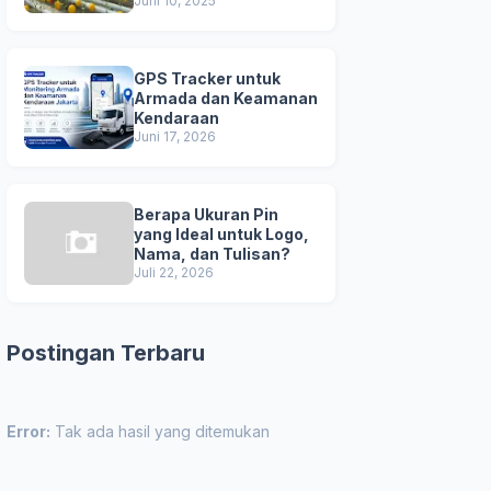
Unggul
Juni 10, 2025
GPS Tracker untuk
Armada dan Keamanan
Kendaraan
Juni 17, 2026
Berapa Ukuran Pin
yang Ideal untuk Logo,
Nama, dan Tulisan?
Juli 22, 2026
Postingan Terbaru
Error:
Tak ada hasil yang ditemukan