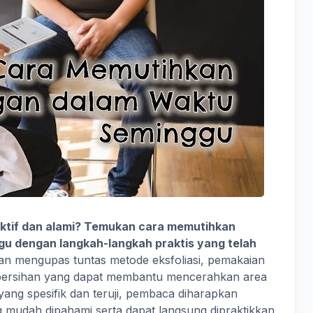
ektif dan alami? Temukan
cara memutihkan
gu
dengan langkah-langkah praktis yang telah
 akan mengupas tuntas metode eksfoliasi, pemakaian
kebersihan yang dapat membantu mencerahkan area
yang spesifik dan teruji, pembaca diharapkan
 mudah dipahami serta dapat langsung dipraktikkan