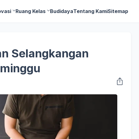
ovasi
Ruang Kelas
Budidaya
Tentang Kami
Sitemap
an Selangkangan
eminggu