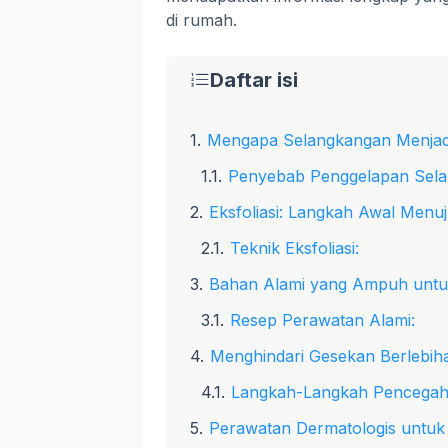
di rumah.
Daftar isi
Mengapa Selangkangan Menjadi
Penyebab Penggelapan Sela
Eksfoliasi: Langkah Awal Menuj
Teknik Eksfoliasi:
Bahan Alami yang Ampuh untu
Resep Perawatan Alami:
Menghindari Gesekan Berlebiha
Langkah-Langkah Pencegah
Perawatan Dermatologis untuk 