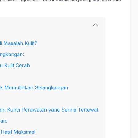
 Masalah Kulit?
ngkangan:
u Kulit Cerah
k Memutihkan Selangkangan
n: Kunci Perawatan yang Sering Terlewat
an:
Hasil Maksimal